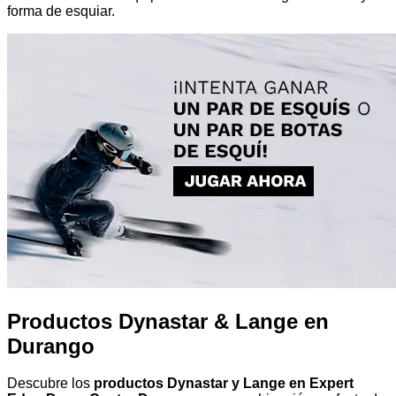
forma de esquiar.
Productos Dynastar & Lange en
Durango
Descubre los
productos Dynastar y Lange en Expert