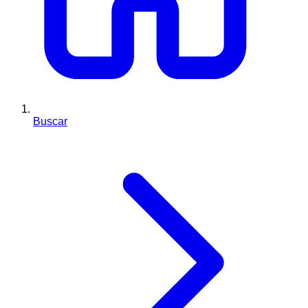
Buscar