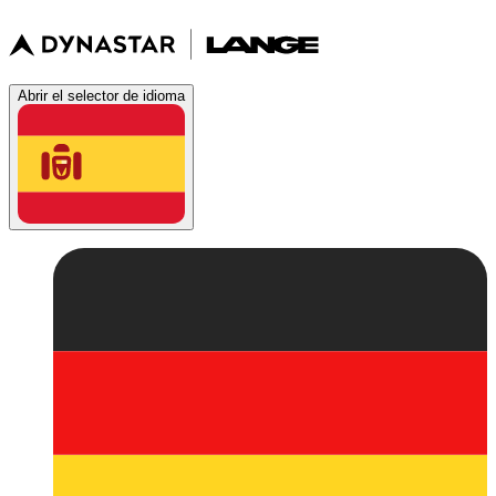
Abrir el selector de idioma