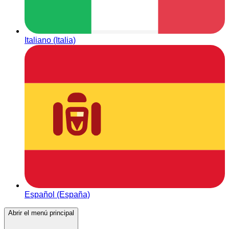
Italiano (Italia)
Español (España)
Abrir el menú principal