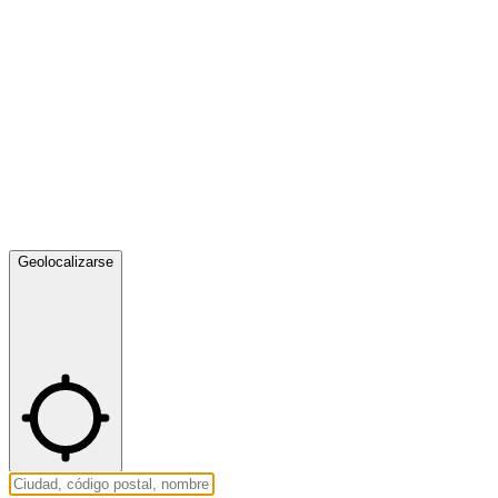
Geolocalizarse