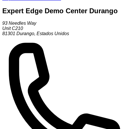
Expert Edge Demo Center Durango
93 Needles Way
Unit C210
81301
Durango
,
Estados Unidos