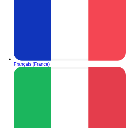
Français (France)