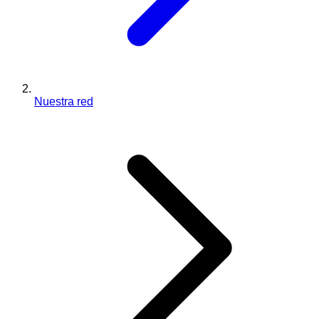
Nuestra red