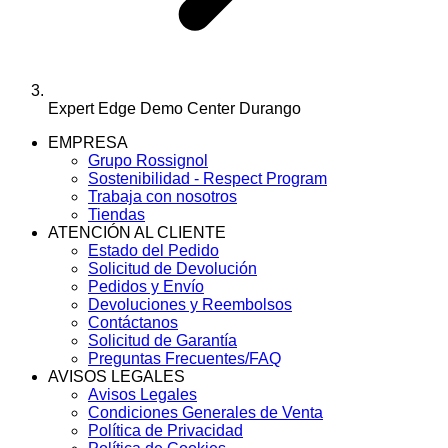
Expert Edge Demo Center Durango
EMPRESA
Grupo Rossignol
Sostenibilidad - Respect Program
Trabaja con nosotros
Tiendas
ATENCIÓN AL CLIENTE
Estado del Pedido
Solicitud de Devolución
Pedidos y Envío
Devoluciones y Reembolsos
Contáctanos
Solicitud de Garantía
Preguntas Frecuentes/FAQ
AVISOS LEGALES
Avisos Legales
Condiciones Generales de Venta
Política de Privacidad