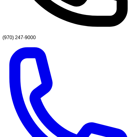
(970) 247-9000