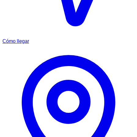
Cómo llegar