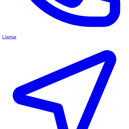
Llamar