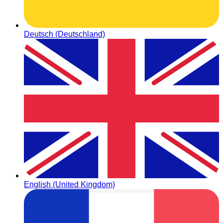
Deutsch (Deutschland)
English (United Kingdom)