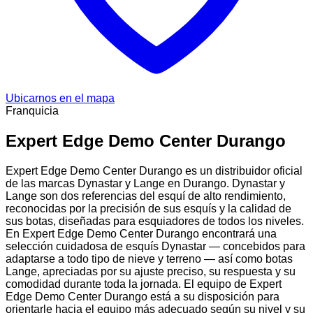
Ubicarnos en el mapa
Franquicia
Expert Edge Demo Center Durango
Expert Edge Demo Center Durango es un distribuidor oficial
de las marcas Dynastar y Lange en Durango. Dynastar y
Lange son dos referencias del esquí de alto rendimiento,
reconocidas por la precisión de sus esquís y la calidad de
sus botas, diseñadas para esquiadores de todos los niveles.
En Expert Edge Demo Center Durango encontrará una
selección cuidadosa de esquís Dynastar — concebidos para
adaptarse a todo tipo de nieve y terreno — así como botas
Lange, apreciadas por su ajuste preciso, su respuesta y su
comodidad durante toda la jornada. El equipo de Expert
Edge Demo Center Durango está a su disposición para
orientarle hacia el equipo más adecuado según su nivel y su