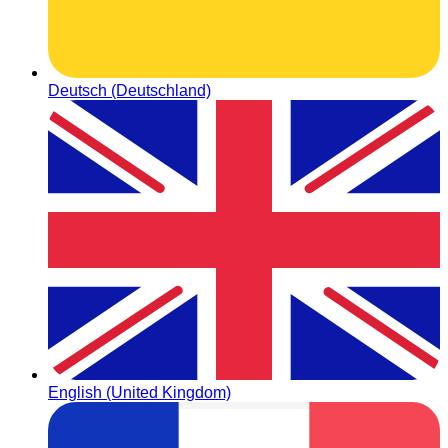
Deutsch (Deutschland)
English (United Kingdom)