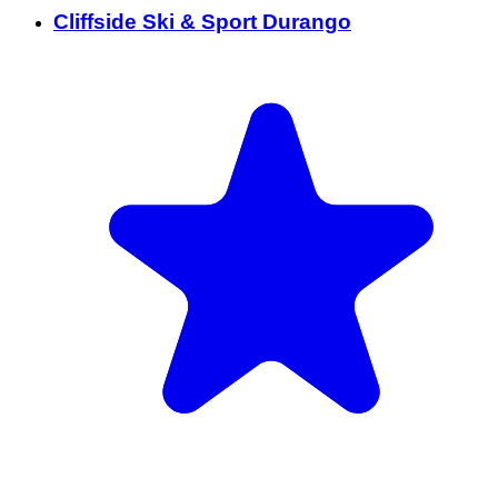
Cliffside Ski & Sport Durango