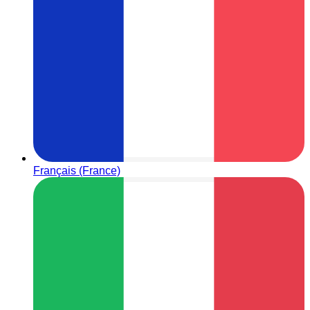
Français (France)