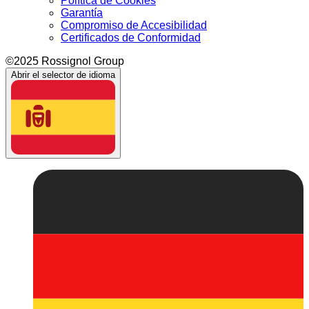
Política de Cookies
Garantía
Compromiso de Accesibilidad
Certificados de Conformidad
©2025 Rossignol Group
Abrir el selector de idioma