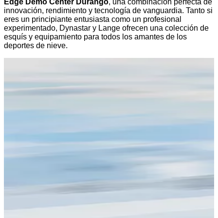
Edge Demo Center Durango
, una combinación perfecta de
innovación, rendimiento y tecnología de vanguardia. Tanto si
eres un principiante entusiasta como un profesional
experimentado, Dynastar y Lange ofrecen una colección de
esquís y equipamiento para todos los amantes de los
deportes de nieve.