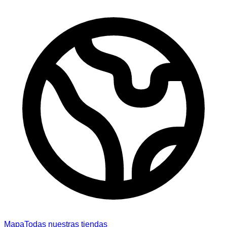
Mapa
Todas nuestras tiendas