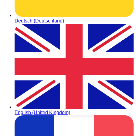
Deutsch (Deutschland)
English (United Kingdom)