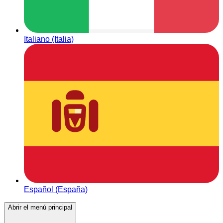
Italiano (Italia)
Español (España)
Abrir el menú principal