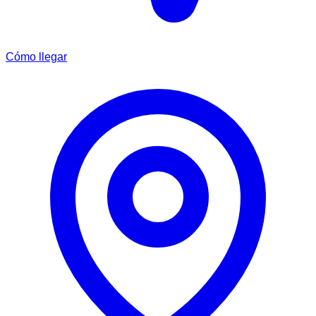
Cómo llegar