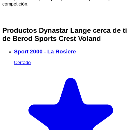
competición.
Productos Dynastar Lange cerca de ti
de Berod Sports Crest Voland
Sport 2000 - La Rosiere
Cerrado