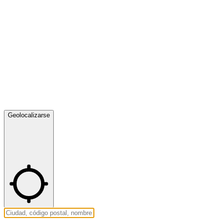
Geolocalizarse