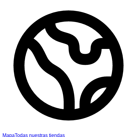
Mapa
Todas nuestras tiendas