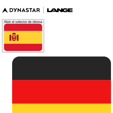
Abrir el selector de idioma