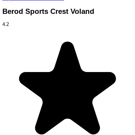
Berod Sports Crest Voland
4.2