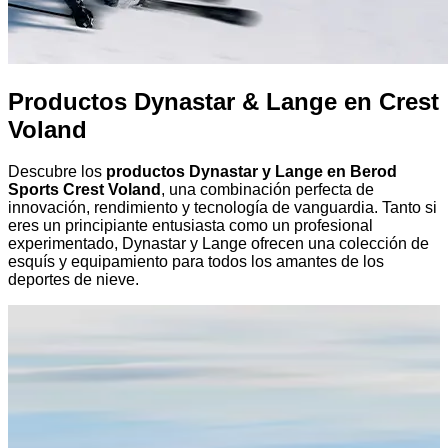
Productos Dynastar & Lange en Crest
Voland
Descubre los
productos Dynastar y Lange en Berod
Sports Crest Voland
, una combinación perfecta de
innovación, rendimiento y tecnología de vanguardia. Tanto si
eres un principiante entusiasta como un profesional
experimentado, Dynastar y Lange ofrecen una colección de
esquís y equipamiento para todos los amantes de los
deportes de nieve.