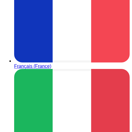
Français (France)