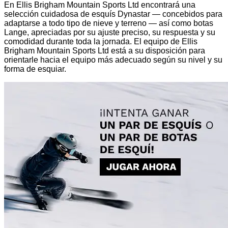
En Ellis Brigham Mountain Sports Ltd encontrará una
selección cuidadosa de esquís Dynastar — concebidos para
adaptarse a todo tipo de nieve y terreno — así como botas
Lange, apreciadas por su ajuste preciso, su respuesta y su
comodidad durante toda la jornada. El equipo de Ellis
Brigham Mountain Sports Ltd está a su disposición para
orientarle hacia el equipo más adecuado según su nivel y su
forma de esquiar.