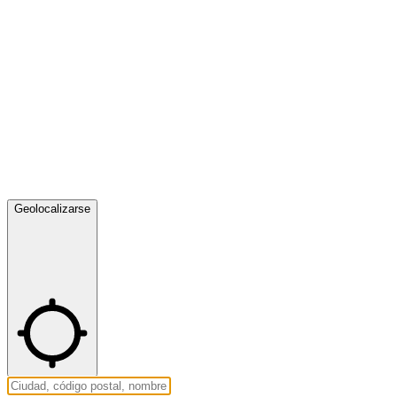
Geolocalizarse