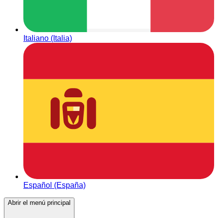
Italiano (Italia)
Español (España)
Abrir el menú principal