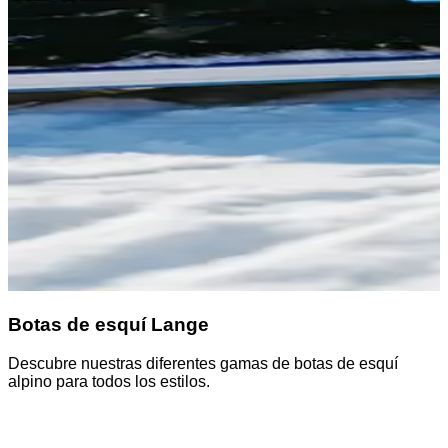
Botas de esquí Lange
Descubre nuestras diferentes gamas de botas de esquí
alpino para todos los estilos.