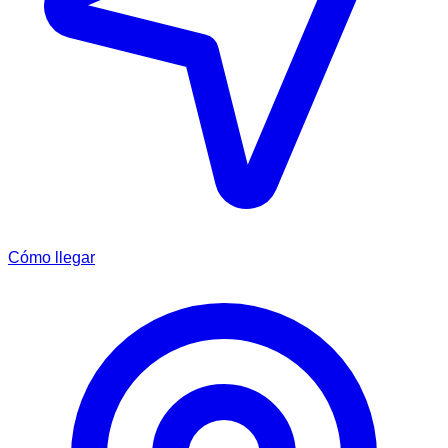
Cómo llegar