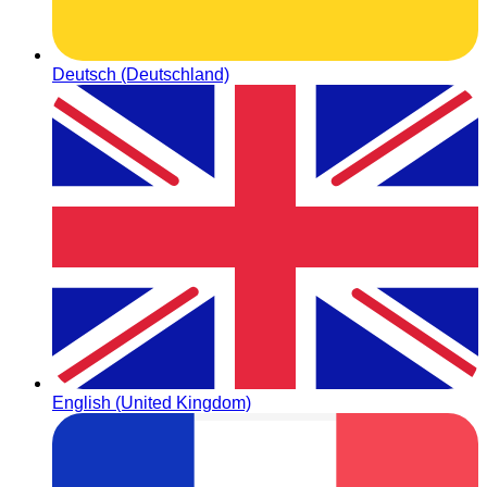
Deutsch (Deutschland)
English (United Kingdom)