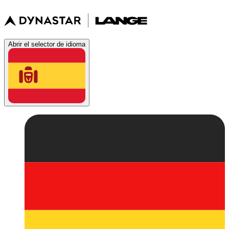
Abrir el selector de idioma