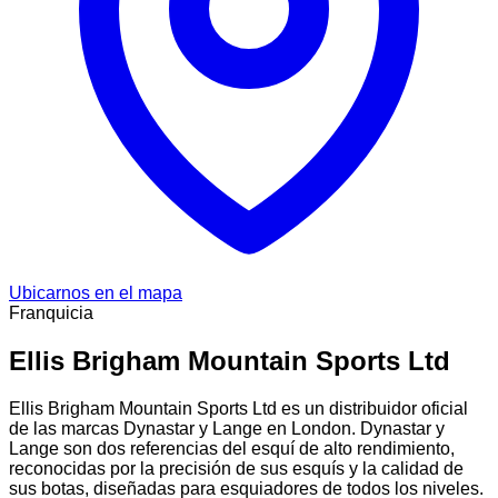
Ubicarnos en el mapa
Franquicia
Ellis Brigham Mountain Sports Ltd
Ellis Brigham Mountain Sports Ltd es un distribuidor oficial
de las marcas Dynastar y Lange en London. Dynastar y
Lange son dos referencias del esquí de alto rendimiento,
reconocidas por la precisión de sus esquís y la calidad de
sus botas, diseñadas para esquiadores de todos los niveles.