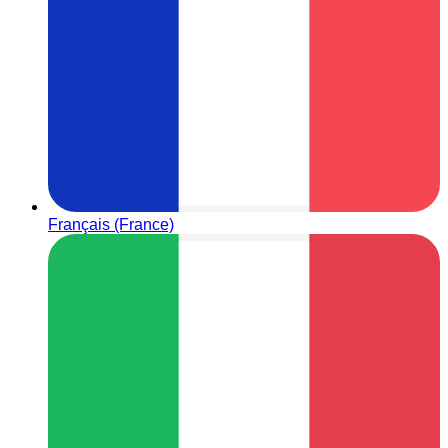
Français (France)