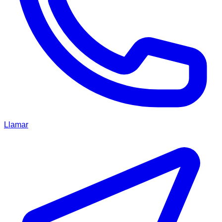
Llamar