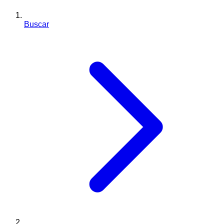
Buscar