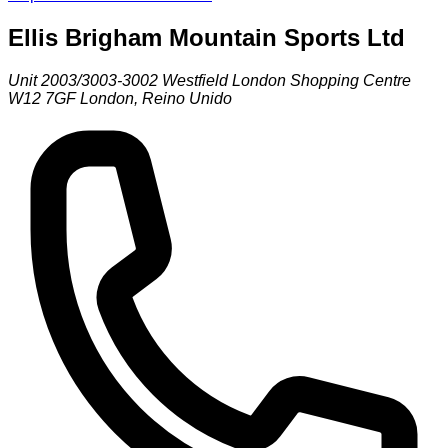
Ellis Brigham Mountain Sports Ltd
Unit 2003/3003-3002 Westfield London Shopping Centre
W12 7GF
London
,
Reino Unido