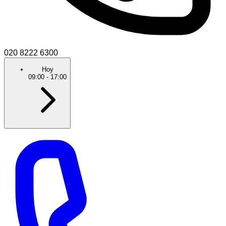
020 8222 6300
Hoy
09:00
-
17:00