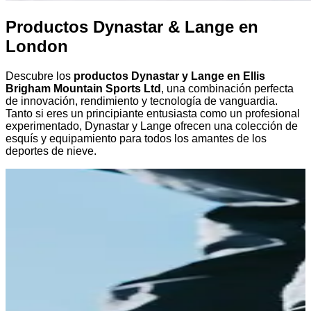
Productos Dynastar & Lange en
London
Descubre los
productos Dynastar y Lange en Ellis
Brigham Mountain Sports Ltd
, una combinación perfecta
de innovación, rendimiento y tecnología de vanguardia.
Tanto si eres un principiante entusiasta como un profesional
experimentado, Dynastar y Lange ofrecen una colección de
esquís y equipamiento para todos los amantes de los
deportes de nieve.