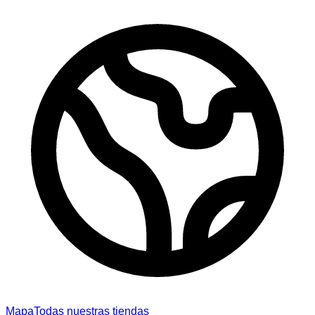
Mapa
Todas nuestras tiendas