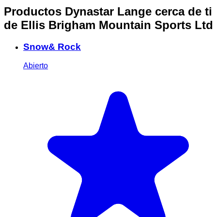
Productos Dynastar Lange cerca de ti
de Ellis Brigham Mountain Sports Ltd
Snow& Rock
Abierto