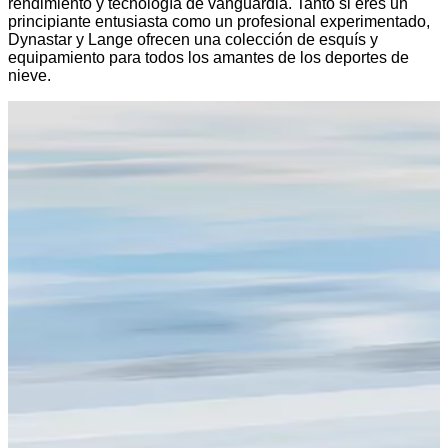
rendimiento y tecnología de vanguardia. Tanto si eres un
principiante entusiasta como un profesional experimentado,
Dynastar y Lange ofrecen una colección de esquís y
equipamiento para todos los amantes de los deportes de
nieve.