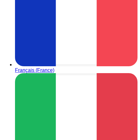
Français (France)