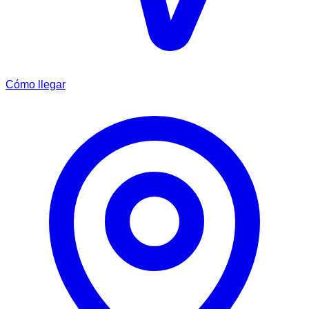
Cómo llegar