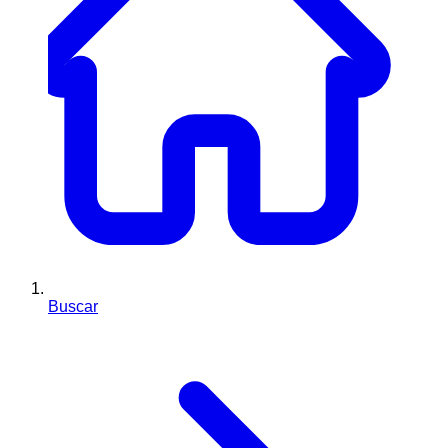
Buscar