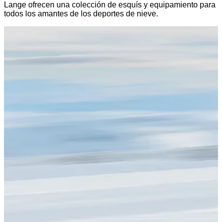
Lange ofrecen una colección de esquís y equipamiento para
todos los amantes de los deportes de nieve.