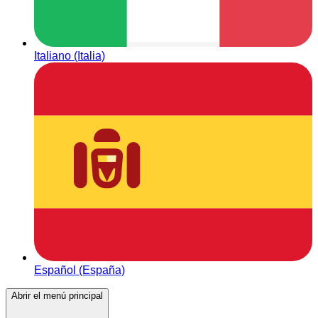
Italiano (Italia)
Español (España)
Abrir el menú principal