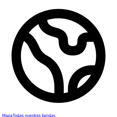
Mapa
Todas nuestras tiendas