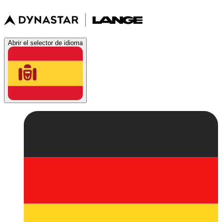
Abrir el selector de idioma