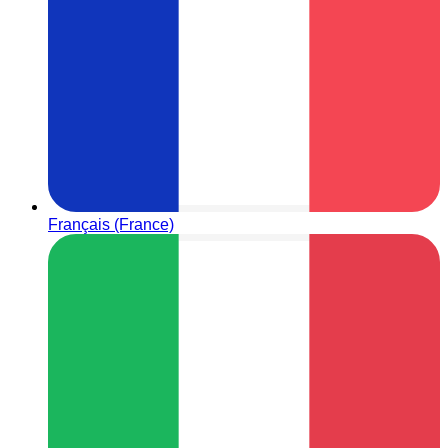
Français (France)