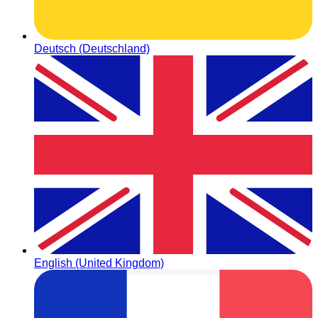
Deutsch (Deutschland)
English (United Kingdom)