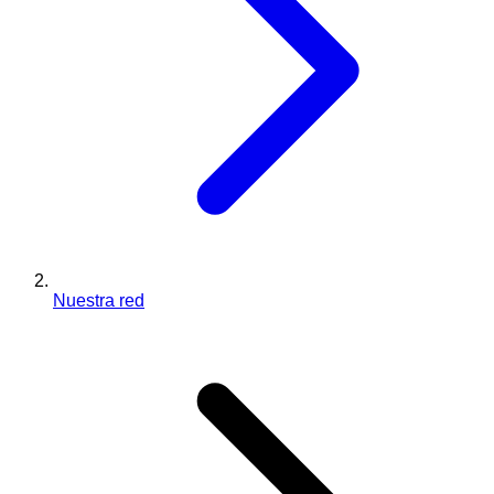
Nuestra red