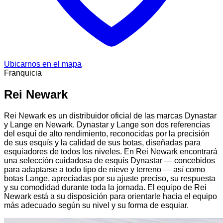
Ubicarnos en el mapa
Franquicia
Rei Newark
Rei Newark es un distribuidor oficial de las marcas Dynastar
y Lange en Newark. Dynastar y Lange son dos referencias
del esquí de alto rendimiento, reconocidas por la precisión
de sus esquís y la calidad de sus botas, diseñadas para
esquiadores de todos los niveles. En Rei Newark encontrará
una selección cuidadosa de esquís Dynastar — concebidos
para adaptarse a todo tipo de nieve y terreno — así como
botas Lange, apreciadas por su ajuste preciso, su respuesta
y su comodidad durante toda la jornada. El equipo de Rei
Newark está a su disposición para orientarle hacia el equipo
más adecuado según su nivel y su forma de esquiar.