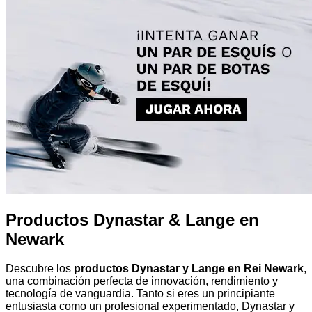
Productos Dynastar & Lange en
Newark
Descubre los
productos Dynastar y Lange en Rei Newark
,
una combinación perfecta de innovación, rendimiento y
tecnología de vanguardia. Tanto si eres un principiante
entusiasta como un profesional experimentado, Dynastar y