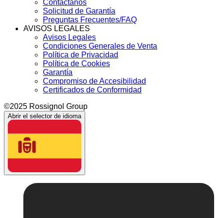
Contáctanos
Solicitud de Garantía
Preguntas Frecuentes/FAQ
AVISOS LEGALES
Avisos Legales
Condiciones Generales de Venta
Política de Privacidad
Política de Cookies
Garantía
Compromiso de Accesibilidad
Certificados de Conformidad
©2025 Rossignol Group
Abrir el selector de idioma