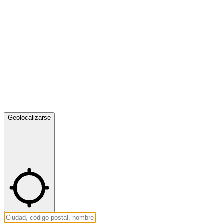
Geolocalizarse