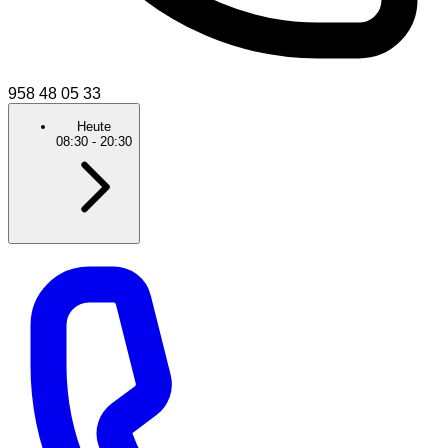
958 48 05 33
Heute
08:30
-
20:30