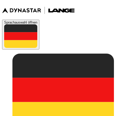
Sprachauswahl öffnen