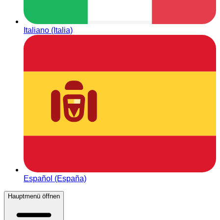
Italiano (Italia)
Español (España)
Hauptmenü öffnen