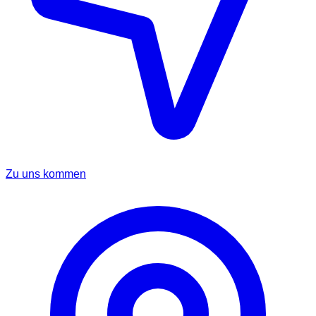
Zu uns kommen