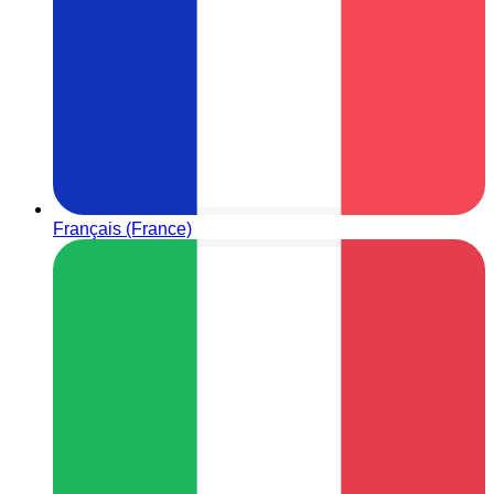
Français (France)