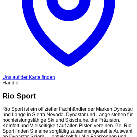
Uns auf der Karte finden
Händler
Rio Sport
Rio Sport ist ein offizieller Fachhändler der Marken Dynastar
und Lange in Sierra Nevada. Dynastar und Lange stehen für
hochleistungsfähige Ski und Skischuhe, die Präzision,
Komfort und Vielseitigkeit auf allen Pisten vereinen. Bei Rio
Sport finden Sie eine sorgfältig zusammengestellte Auswahl
an Dynastar-Skiern — entwickelt für alle Fahrkönnen und