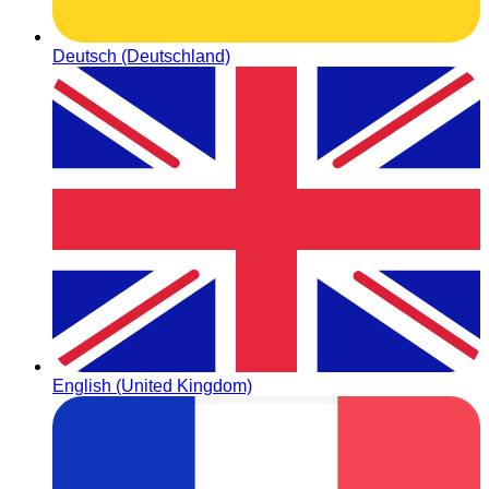
Deutsch (Deutschland)
English (United Kingdom)