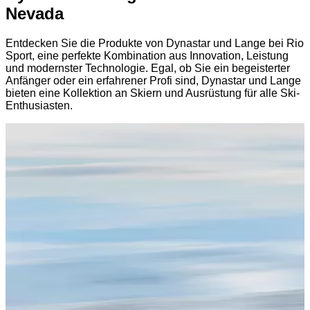
Nevada
Entdecken Sie die Produkte von Dynastar und Lange bei Rio
Sport, eine perfekte Kombination aus Innovation, Leistung
und modernster Technologie. Egal, ob Sie ein begeisterter
Anfänger oder ein erfahrener Profi sind, Dynastar und Lange
bieten eine Kollektion an Skiern und Ausrüstung für alle Ski-
Enthusiasten.