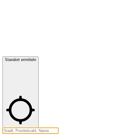
Standort ermitteln