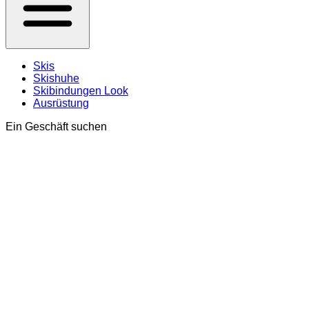
Skis
Skishuhe
Skibindungen Look
Ausrüstung
Ein Geschäft suchen