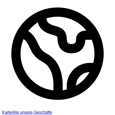
Karte
Alle unsere Geschäfte