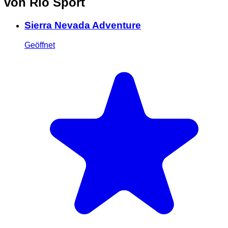
von Rio Sport
Sierra Nevada Adventure
Geöffnet