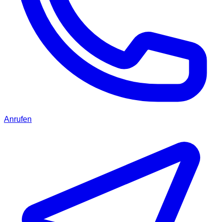
Anrufen