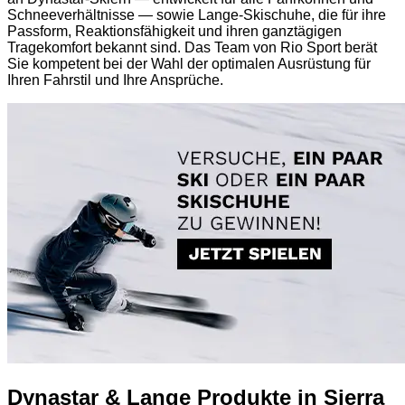
Schneeverhältnisse — sowie Lange-Skischuhe, die für ihre
Passform, Reaktionsfähigkeit und ihren ganztägigen
Tragekomfort bekannt sind. Das Team von Rio Sport berät
Sie kompetent bei der Wahl der optimalen Ausrüstung für
Ihren Fahrstil und Ihre Ansprüche.
Dynastar & Lange Produkte in Sierra