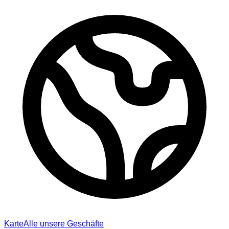
Karte
Alle unsere Geschäfte