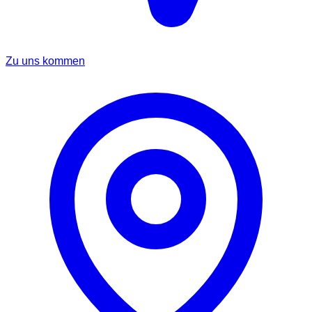
Zu uns kommen