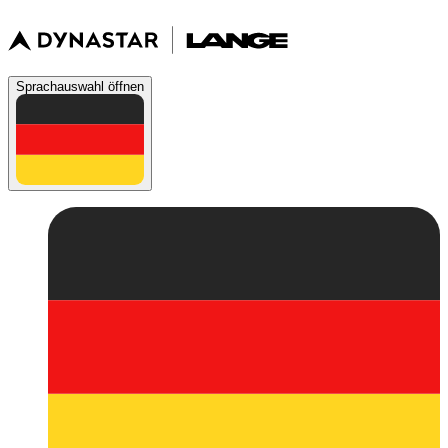
Sprachauswahl öffnen