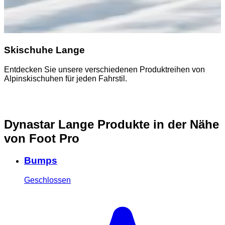
Skischuhe Lange
Entdecken Sie unsere verschiedenen Produktreihen von
Alpinskischuhen für jeden Fahrstil.
Dynastar Lange Produkte in der Nähe
von Foot Pro
Bumps
Geschlossen