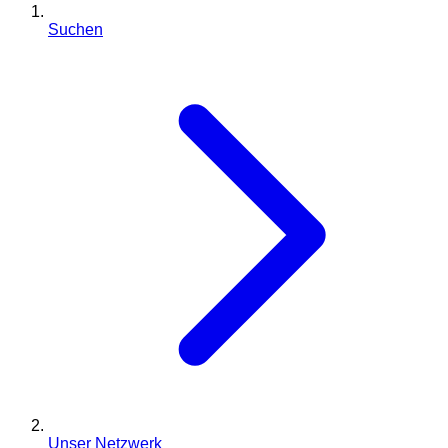
Suchen
Unser Netzwerk