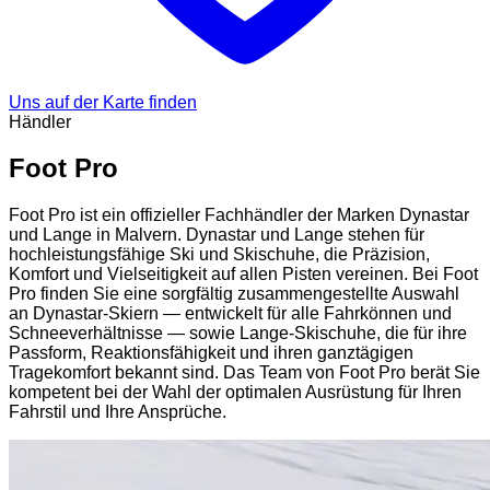
Uns auf der Karte finden
Händler
Foot Pro
Foot Pro ist ein offizieller Fachhändler der Marken Dynastar
und Lange in Malvern. Dynastar und Lange stehen für
hochleistungsfähige Ski und Skischuhe, die Präzision,
Komfort und Vielseitigkeit auf allen Pisten vereinen. Bei Foot
Pro finden Sie eine sorgfältig zusammengestellte Auswahl
an Dynastar-Skiern — entwickelt für alle Fahrkönnen und
Schneeverhältnisse — sowie Lange-Skischuhe, die für ihre
Passform, Reaktionsfähigkeit und ihren ganztägigen
Tragekomfort bekannt sind. Das Team von Foot Pro berät Sie
kompetent bei der Wahl der optimalen Ausrüstung für Ihren
Fahrstil und Ihre Ansprüche.