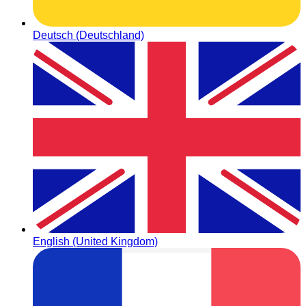
Deutsch (Deutschland)
English (United Kingdom)