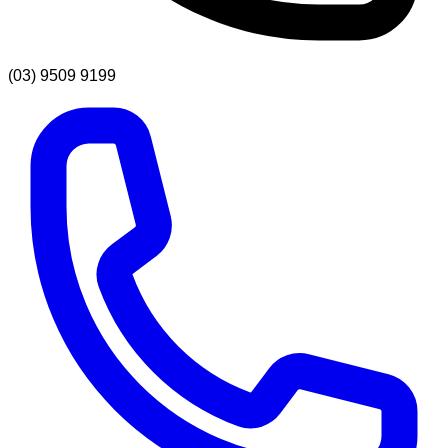
(03) 9509 9199