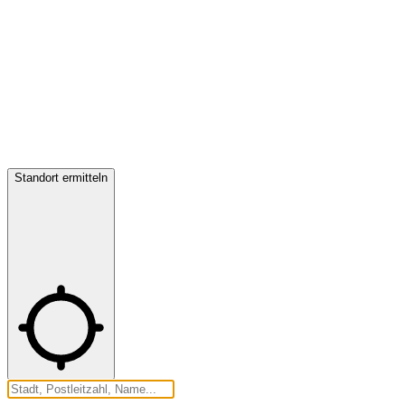
Standort ermitteln