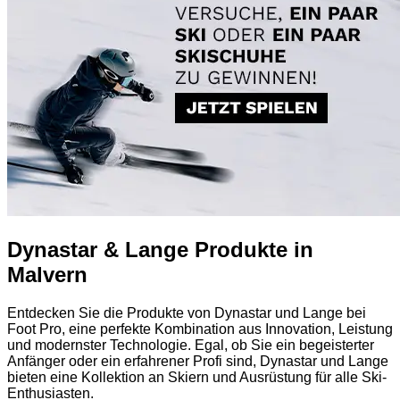
Dynastar & Lange Produkte in
Malvern
Entdecken Sie die Produkte von Dynastar und Lange bei
Foot Pro, eine perfekte Kombination aus Innovation, Leistung
und modernster Technologie. Egal, ob Sie ein begeisterter
Anfänger oder ein erfahrener Profi sind, Dynastar und Lange
bieten eine Kollektion an Skiern und Ausrüstung für alle Ski-
Enthusiasten.