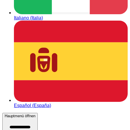
Italiano (Italia)
Español (España)
Hauptmenü öffnen