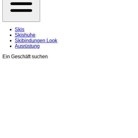
Skis
Skishuhe
Skibindungen Look
Ausrüstung
Ein Geschäft suchen