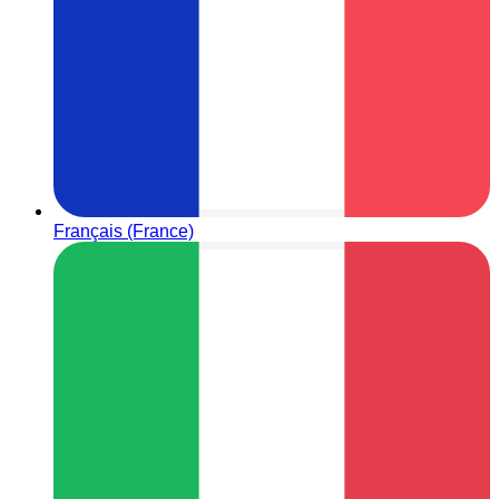
Français (France)