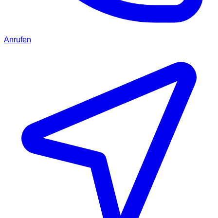
Anrufen