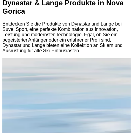
Dynastar & Lange Produkte in Nova
Gorica
Entdecken Sie die Produkte von Dynastar und Lange bei
Suvel Sport, eine perfekte Kombination aus Innovation,
Leistung und modernster Technologie. Egal, ob Sie ein
begeisterter Anfänger oder ein erfahrener Profi sind,
Dynastar und Lange bieten eine Kollektion an Skiern und
Ausrüstung für alle Ski-Enthusiasten.