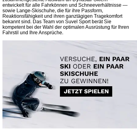
entwickelt für alle Fahrkönnen und Schneeverhältnisse —
sowie Lange-Skischuhe, die für ihre Passform,
Reaktionsfähigkeit und ihren ganztägigen Tragekomfort
bekannt sind. Das Team von Suvel Sport berät Sie
kompetent bei der Wahl der optimalen Ausrüstung für Ihren
Fahrstil und Ihre Ansprüche.