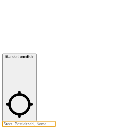
Standort ermitteln