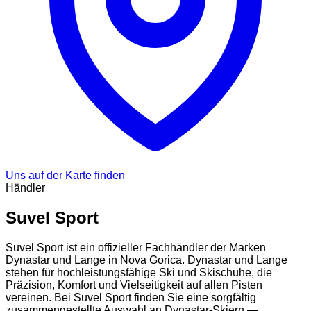
Uns auf der Karte finden
Händler
Suvel Sport
Suvel Sport ist ein offizieller Fachhändler der Marken
Dynastar und Lange in Nova Gorica. Dynastar und Lange
stehen für hochleistungsfähige Ski und Skischuhe, die
Präzision, Komfort und Vielseitigkeit auf allen Pisten
vereinen. Bei Suvel Sport finden Sie eine sorgfältig
zusammengestellte Auswahl an Dynastar-Skiern —