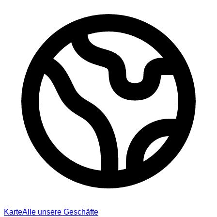
Karte
Alle unsere Geschäfte