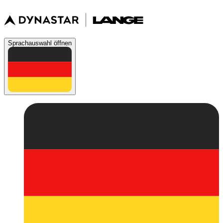
Sprachauswahl öffnen