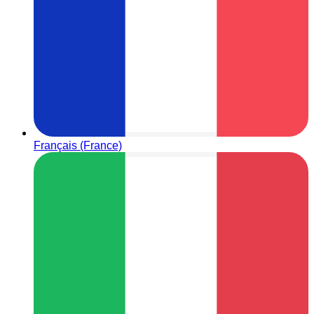
Français (France)