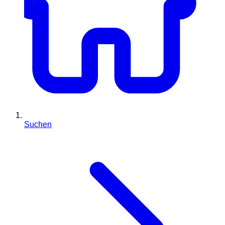
Suchen