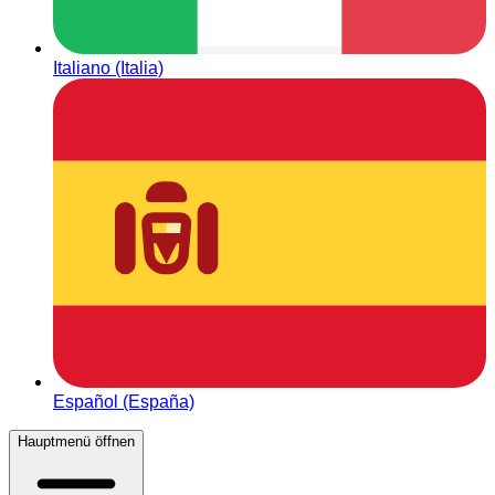
Italiano (Italia)
Español (España)
Hauptmenü öffnen