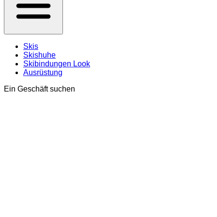
Skis
Skishuhe
Skibindungen Look
Ausrüstung
Ein Geschäft suchen