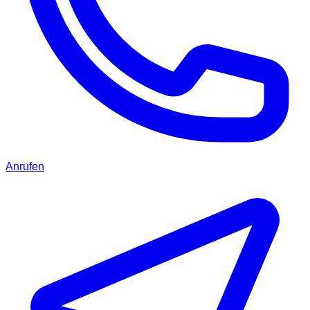
Anrufen