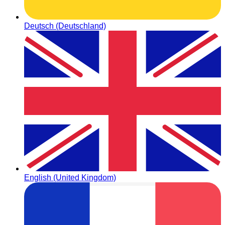
Deutsch (Deutschland)
English (United Kingdom)