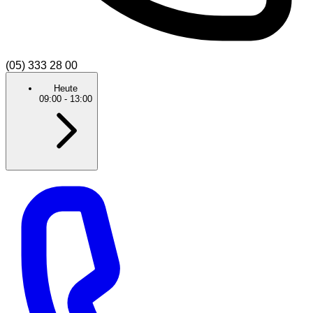
(05) 333 28 00
Heute
09:00
-
13:00