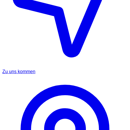
Zu uns kommen