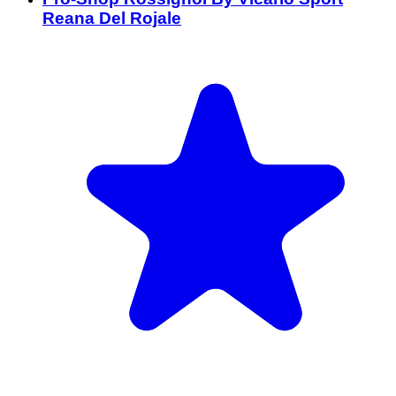
Reana Del Rojale