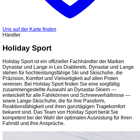
Uns auf der Karte finden
Händler
Holiday Sport
Holiday Sport ist ein offizieller Fachhändler der Marken
Dynastar und Lange in Les Diablerets. Dynastar und Lange
stehen für hochleistungsfähige Ski und Skischuhe, die
Präzision, Komfort und Vielseitigkeit auf allen Pisten
vereinen. Bei Holiday Sport finden Sie eine sorgfältig
zusammengestellte Auswahl an Dynastar-Skiern —
entwickelt für alle Fahrkönnen und Schneeverhältnisse —
sowie Lange-Skischuhe, die für ihre Passform,
Reaktionsfähigkeit und ihren ganztägigen Tragekomfort
bekannt sind. Das Team von Holiday Sport berät Sie
kompetent bei der Wahl der optimalen Ausrüstung für Ihren
Fahrstil und Ihre Ansprüche.