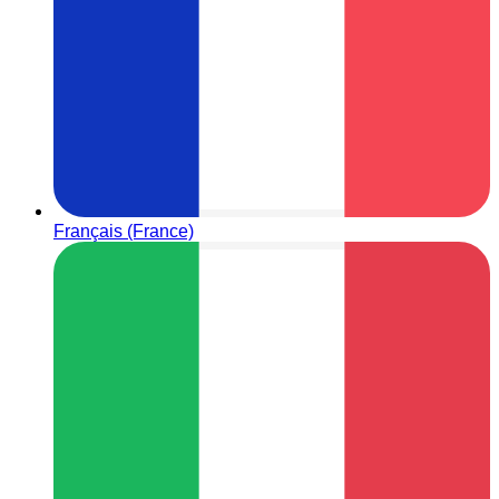
Français (France)