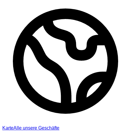
Karte
Alle unsere Geschäfte