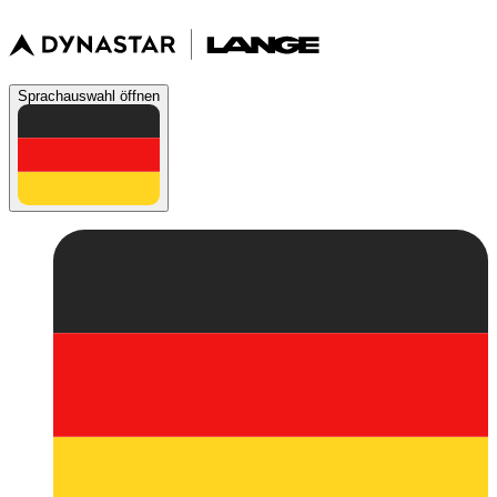
Sprachauswahl öffnen