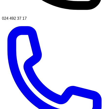
024 492 37 17