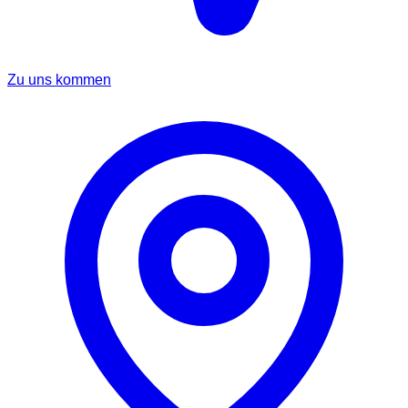
Zu uns kommen