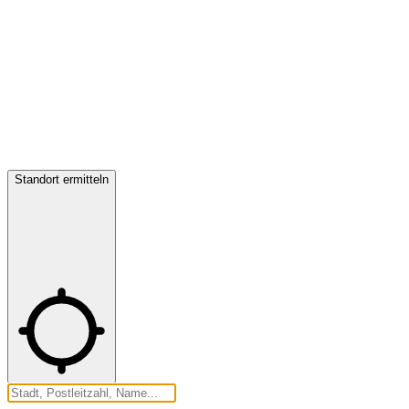
Standort ermitteln