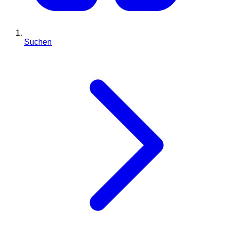
Suchen