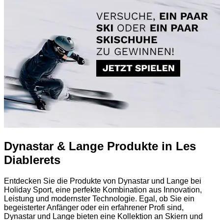
Dynastar & Lange Produkte in Les
Diablerets
Entdecken Sie die Produkte von Dynastar und Lange bei
Holiday Sport, eine perfekte Kombination aus Innovation,
Leistung und modernster Technologie. Egal, ob Sie ein
begeisterter Anfänger oder ein erfahrener Profi sind,
Dynastar und Lange bieten eine Kollektion an Skiern und