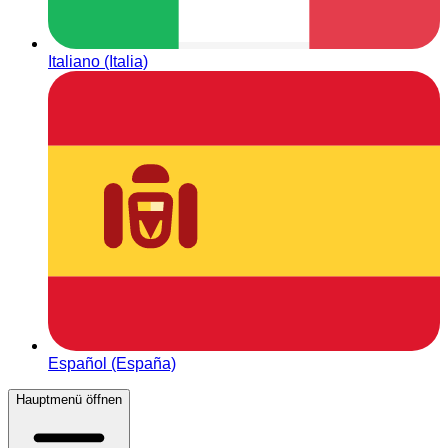
Italiano (Italia)
Español (España)
Hauptmenü öffnen