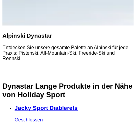
Alpinski Dynastar
Entdecken Sie unsere gesamte Palette an Alpinski für jede
Praxis: Pistenski, All-Mountain-Ski, Freeride-Ski und
Rennski.
Dynastar Lange Produkte in der Nähe
von Holiday Sport
Jacky Sport Diablerets
Geschlossen