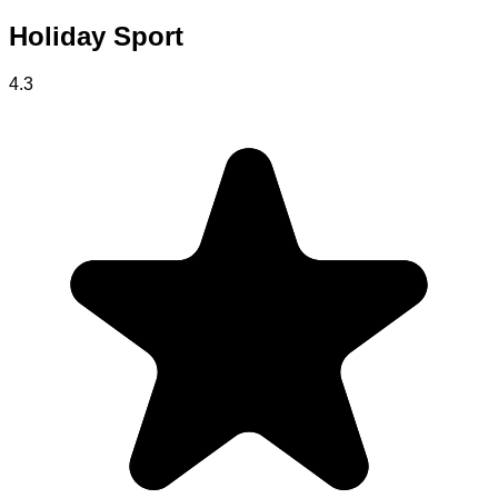
Holiday Sport
4.3