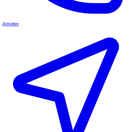
Anrufen