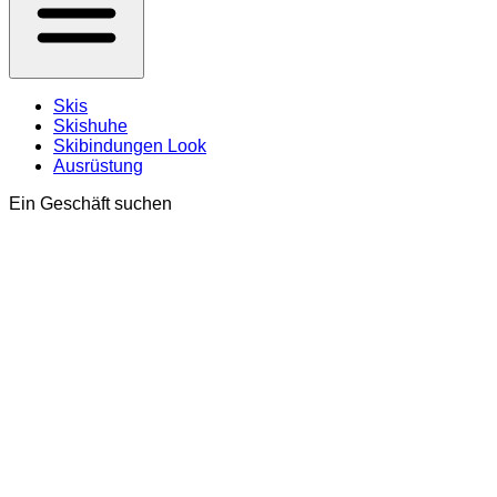
Skis
Skishuhe
Skibindungen Look
Ausrüstung
Ein Geschäft suchen