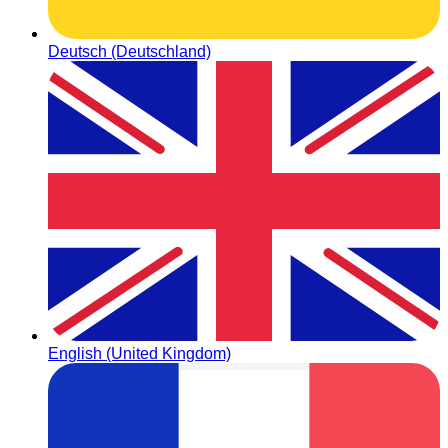
Deutsch (Deutschland)
English (United Kingdom)