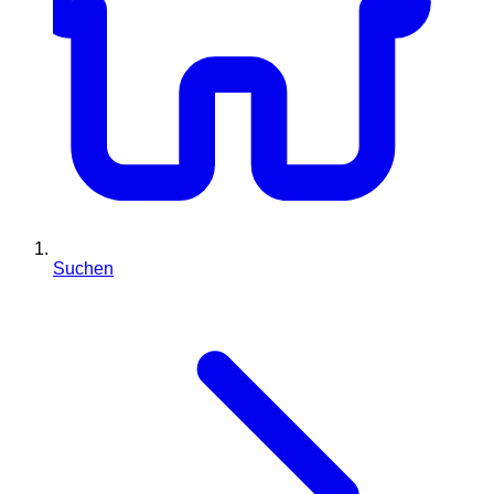
Suchen