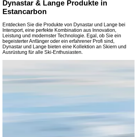
Dynastar & Lange Produkte in
Estancarbon
Entdecken Sie die Produkte von Dynastar und Lange bei
Intersport, eine perfekte Kombination aus Innovation,
Leistung und modernster Technologie. Egal, ob Sie ein
begeisterter Anfänger oder ein erfahrener Profi sind,
Dynastar und Lange bieten eine Kollektion an Skiern und
Ausrüstung für alle Ski-Enthusiasten.