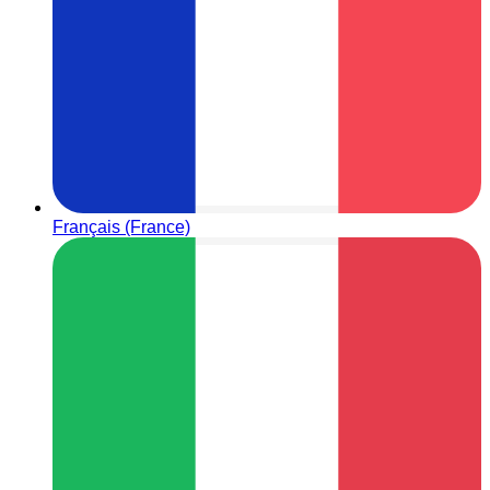
Français (France)