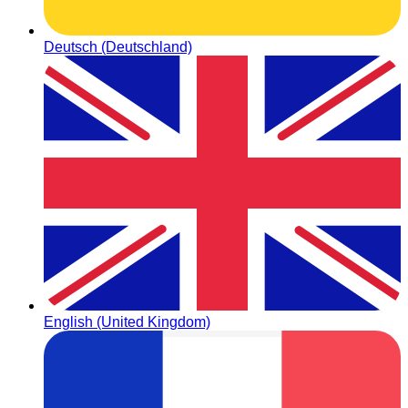
Deutsch (Deutschland)
English (United Kingdom)