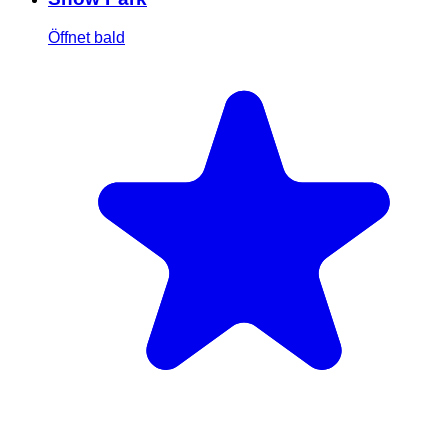
Öffnet bald