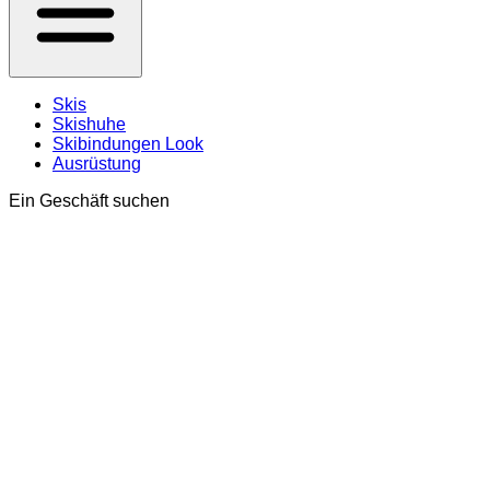
Skis
Skishuhe
Skibindungen Look
Ausrüstung
Ein Geschäft suchen