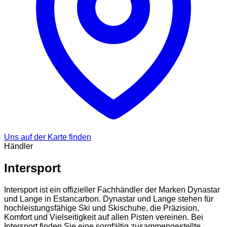
Uns auf der Karte finden
Händler
Intersport
Intersport ist ein offizieller Fachhändler der Marken Dynastar
und Lange in Estancarbon. Dynastar und Lange stehen für
hochleistungsfähige Ski und Skischuhe, die Präzision,
Komfort und Vielseitigkeit auf allen Pisten vereinen. Bei
Intersport finden Sie eine sorgfältig zusammengestellte