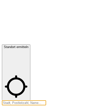
Standort ermitteln