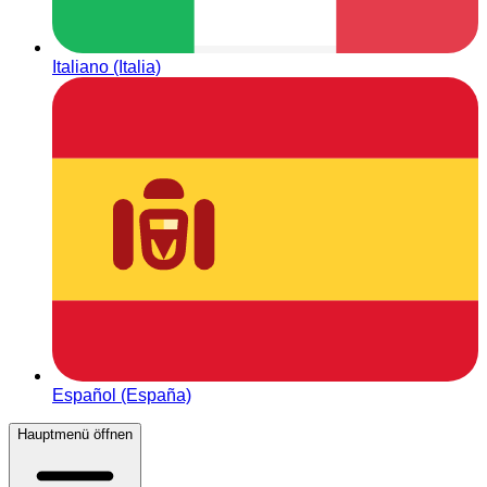
Italiano (Italia)
Español (España)
Hauptmenü öffnen