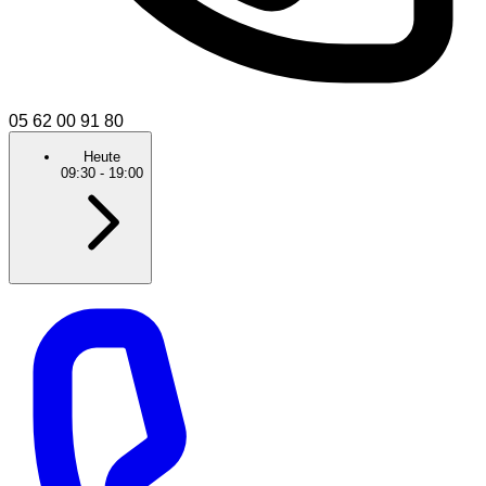
05 62 00 91 80
Heute
09:30
-
19:00