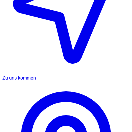
Zu uns kommen