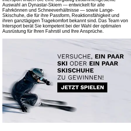
Auswahl an Dynastar-Skiern — entwickelt für alle
Fahrkönnen und Schneeverhältnisse — sowie Lange-
Skischuhe, die für ihre Passform, Reaktionsfähigkeit und
ihren ganztägigen Tragekomfort bekannt sind. Das Team von
Intersport berät Sie kompetent bei der Wahl der optimalen
Ausrüstung für Ihren Fahrstil und Ihre Ansprüche.