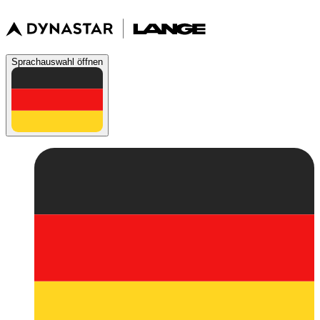
Sprachauswahl öffnen