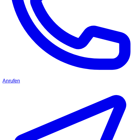
Anrufen