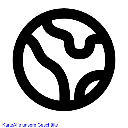
Karte
Alle unsere Geschäfte