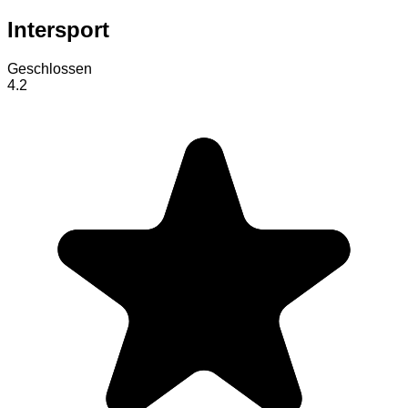
Intersport
Geschlossen
4.2