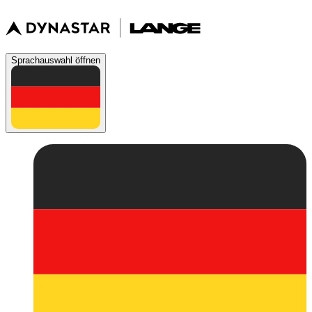
Sprachauswahl öffnen