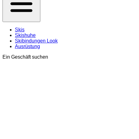
Skis
Skishuhe
Skibindungen Look
Ausrüstung
Ein Geschäft suchen