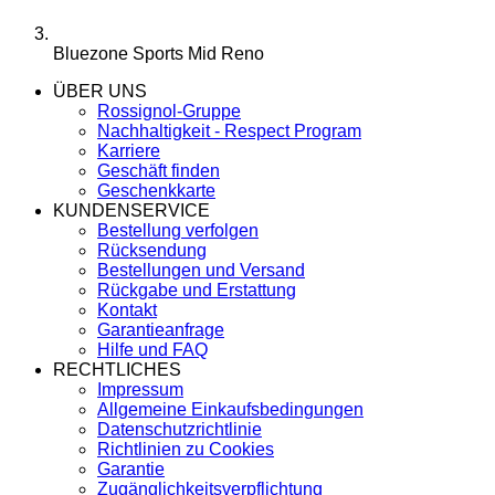
Bluezone Sports Mid Reno
ÜBER UNS
Rossignol-Gruppe
Nachhaltigkeit - Respect Program
Karriere
Geschäft finden
Geschenkkarte
KUNDENSERVICE
Bestellung verfolgen
Rücksendung
Bestellungen und Versand
Rückgabe und Erstattung
Kontakt
Garantieanfrage
Hilfe und FAQ
RECHTLICHES
Impressum
Allgemeine Einkaufsbedingungen
Datenschutzrichtlinie
Richtlinien zu Cookies
Garantie
Zugänglichkeitsverpflichtung