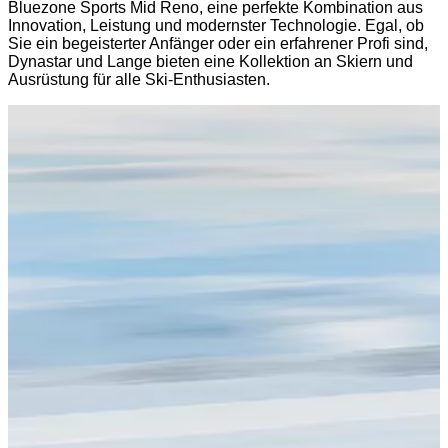
Bluezone Sports Mid Reno, eine perfekte Kombination aus
Innovation, Leistung und modernster Technologie. Egal, ob
Sie ein begeisterter Anfänger oder ein erfahrener Profi sind,
Dynastar und Lange bieten eine Kollektion an Skiern und
Ausrüstung für alle Ski-Enthusiasten.