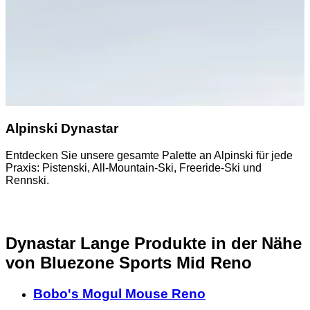
Alpinski Dynastar
Entdecken Sie unsere gesamte Palette an Alpinski für jede
Praxis: Pistenski, All-Mountain-Ski, Freeride-Ski und
Rennski.
Dynastar Lange Produkte in der Nähe
von Bluezone Sports Mid Reno
Bobo's Mogul Mouse Reno