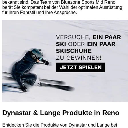
bekannt sind. Das Team von Bluezone Sports Mid Reno
berät Sie kompetent bei der Wahl der optimalen Ausrüstung
für Ihren Fahrstil und Ihre Ansprüche.
Dynastar & Lange Produkte in Reno
Entdecken Sie die Produkte von Dynastar und Lange bei