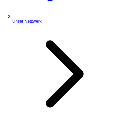
Unser Netzwerk