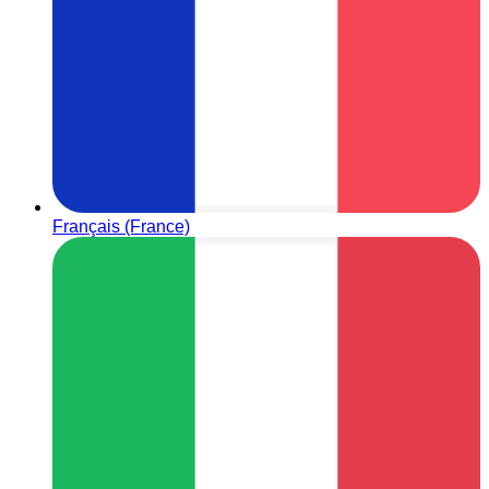
Français (France)