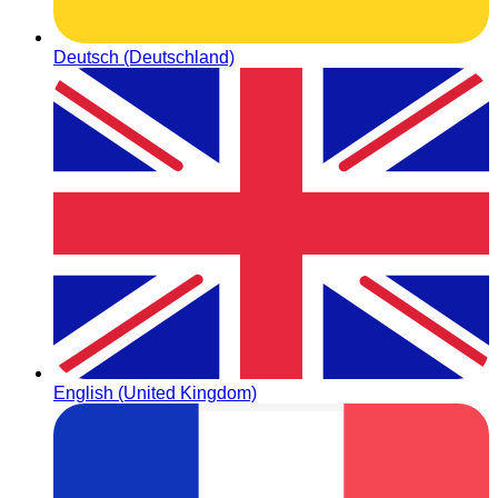
Deutsch (Deutschland)
English (United Kingdom)