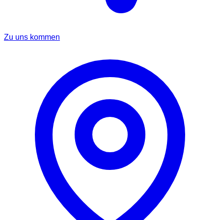
Zu uns kommen