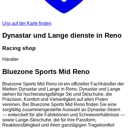
Uns auf der Karte finden
Dynastar und Lange dienste in Reno
Racing shop
Händler
Bluezone Sports Mid Reno
Bluezone Sports Mid Reno ist ein offizieller Fachhändler der
Marken Dynastar und Lange in Reno. Dynastar und Lange
stehen für hochleistungsfähige Ski und Skischuhe, die
Präzision, Komfort und Vielseitigkeit auf allen Pisten
vereinen. Bei Bluezone Sports Mid Reno finden Sie eine
sorgfältig zusammengestellte Auswahl an Dynastar-Skiern
— entwickelt für alle Fahrkönnen und Schneeverhältnisse —
sowie Lange-Skischuhe, die für ihre Passform,
Reaktionsfähigkeit und ihren ganztägigen Tragekomfort