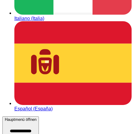
Italiano (Italia)
Español (España)
Hauptmenü öffnen