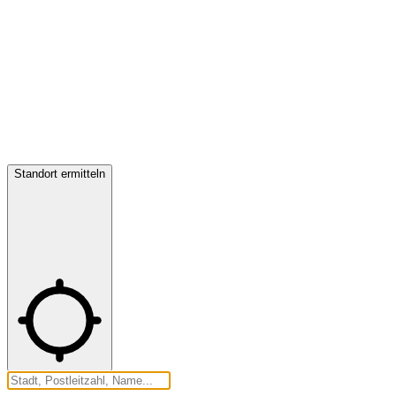
Standort ermitteln