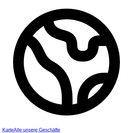
Karte
Alle unsere Geschäfte