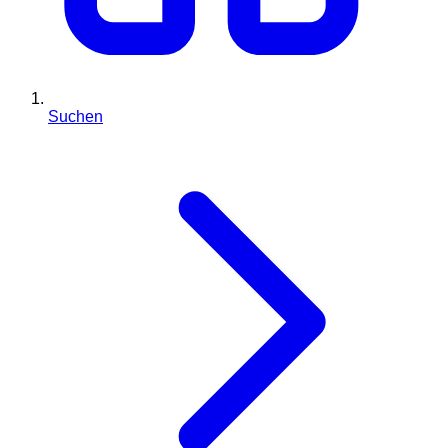
Suchen