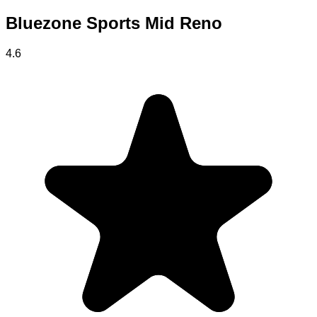
Bluezone Sports Mid Reno
4.6