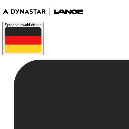
Sprachauswahl öffnen