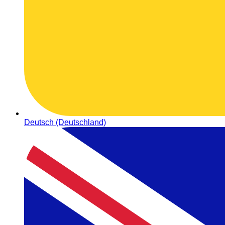
Deutsch (Deutschland)