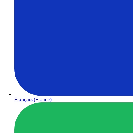
Français (France)