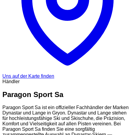
Uns auf der Karte finden
Händler
Paragon Sport Sa
Paragon Sport Sa ist ein offizieller Fachhändler der Marken
Dynastar und Lange in Gryon. Dynastar und Lange stehen
für hochleistungsfähige Ski und Skischuhe, die Präzision,
Komfort und Vielseitigkeit auf allen Pisten vereinen. Bei
Paragon Sport Sa finden Sie eine sorgfältig
zusammengestellte Auswahl an Dynastar-Skiern —