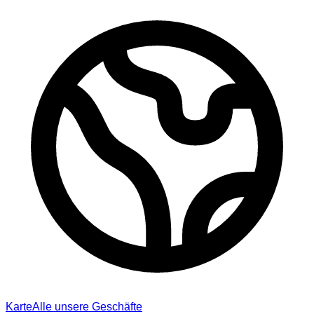
Karte
Alle unsere Geschäfte