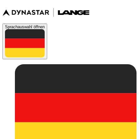
Sprachauswahl öffnen