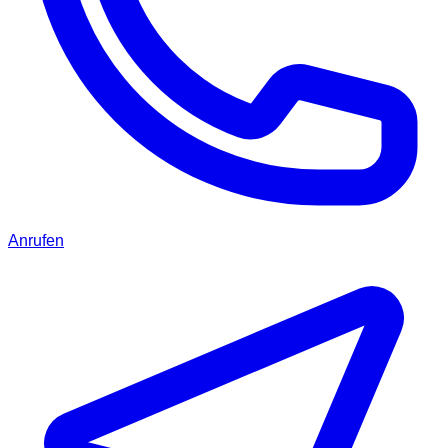
Anrufen