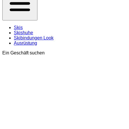
Skis
Skishuhe
Skibindungen Look
Ausrüstung
Ein Geschäft suchen