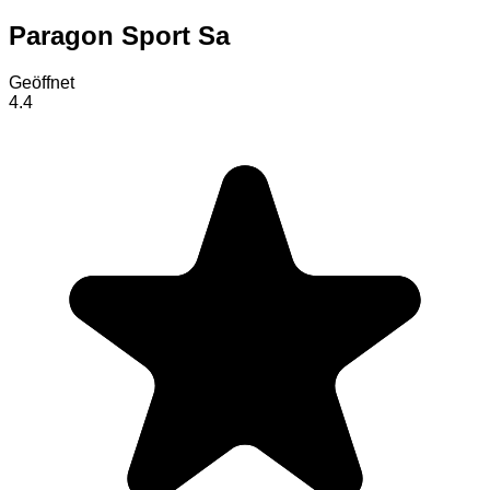
Paragon Sport Sa
Geöffnet
4.4