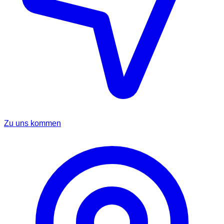
Zu uns kommen