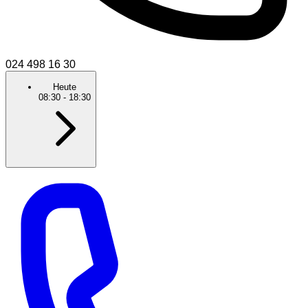
024 498 16 30
Heute
08:30
-
18:30