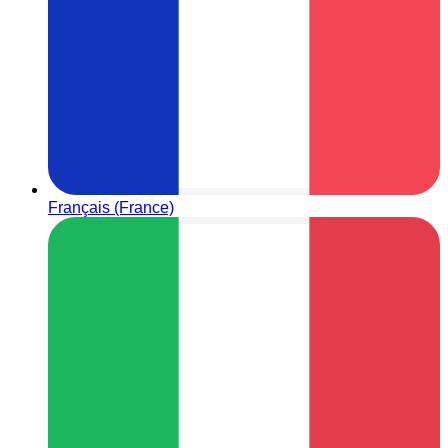
Français (France)