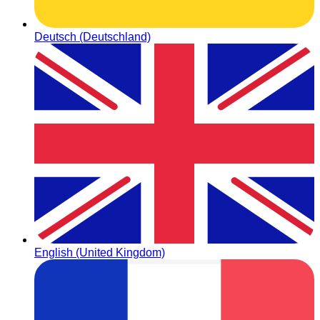
Deutsch (Deutschland)
English (United Kingdom)