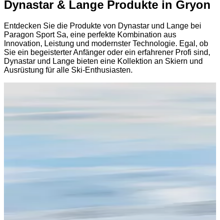
Dynastar & Lange Produkte in Gryon
Entdecken Sie die Produkte von Dynastar und Lange bei
Paragon Sport Sa, eine perfekte Kombination aus
Innovation, Leistung und modernster Technologie. Egal, ob
Sie ein begeisterter Anfänger oder ein erfahrener Profi sind,
Dynastar und Lange bieten eine Kollektion an Skiern und
Ausrüstung für alle Ski-Enthusiasten.