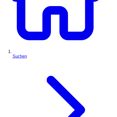
Suchen