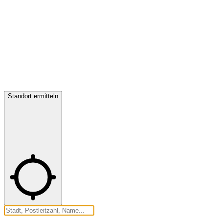
Standort ermitteln