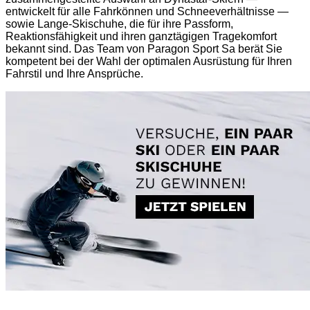
entwickelt für alle Fahrkönnen und Schneeverhältnisse —
sowie Lange-Skischuhe, die für ihre Passform,
Reaktionsfähigkeit und ihren ganztägigen Tragekomfort
bekannt sind. Das Team von Paragon Sport Sa berät Sie
kompetent bei der Wahl der optimalen Ausrüstung für Ihren
Fahrstil und Ihre Ansprüche.