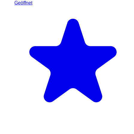
Geöffnet