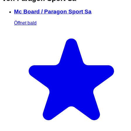
Mc Board / Paragon Sport Sa
Öffnet bald