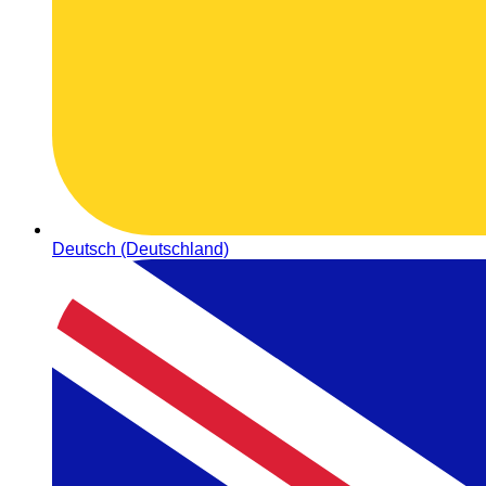
Deutsch (Deutschland)