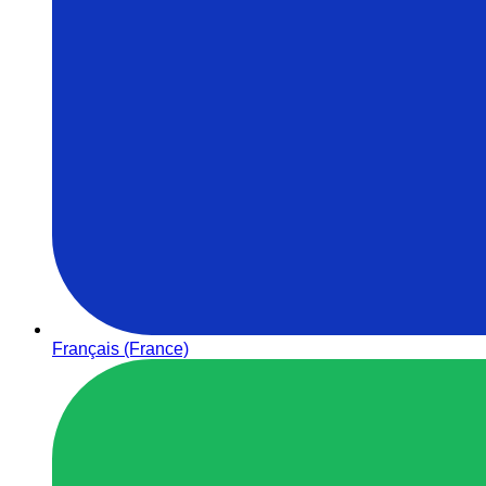
Français (France)