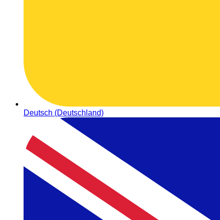
Deutsch (Deutschland)