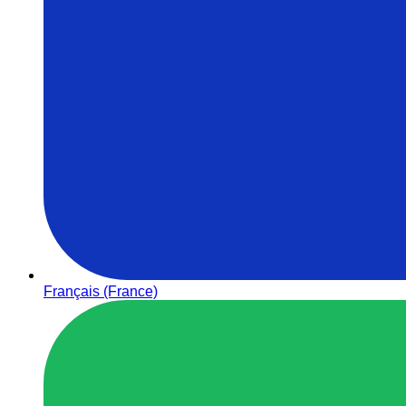
Français (France)