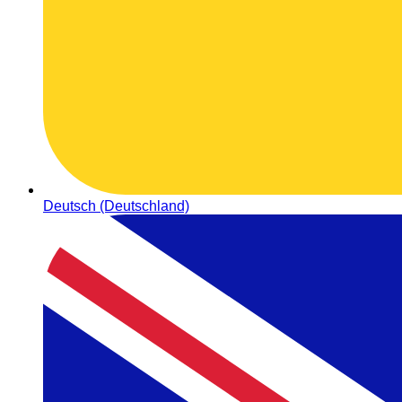
Deutsch (Deutschland)