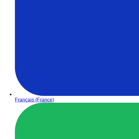
Français (France)