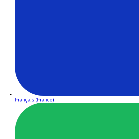
Français (France)