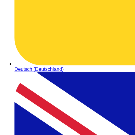
Deutsch (Deutschland)