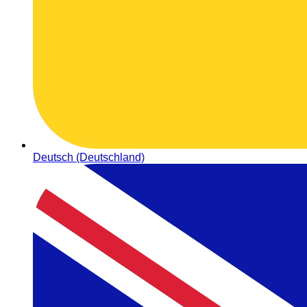
Deutsch (Deutschland)