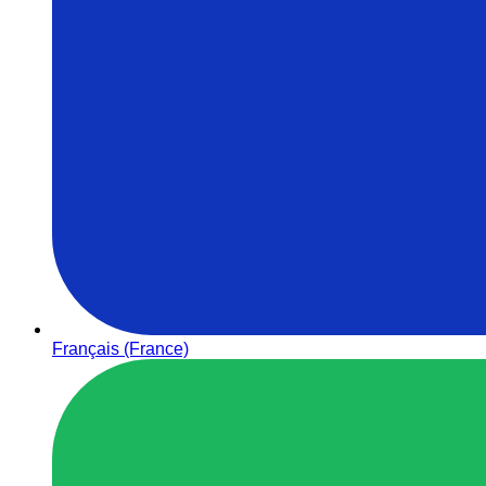
Français (France)