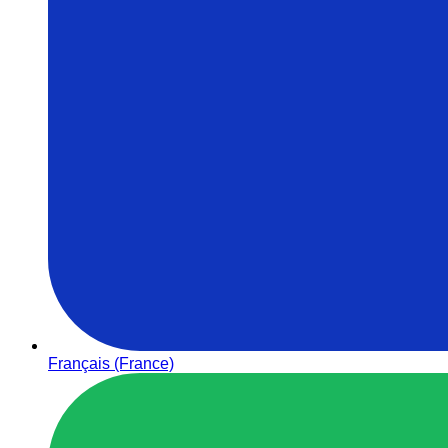
Français (France)