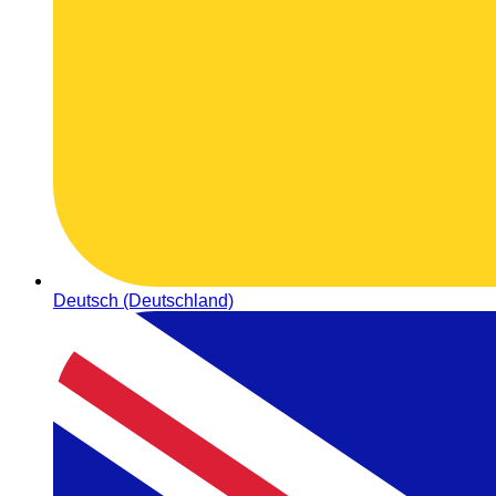
Deutsch (Deutschland)