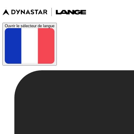
Ouvrir le sélecteur de langue