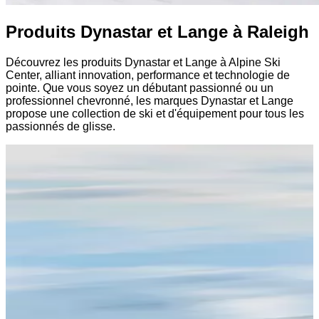
Produits Dynastar et Lange à Raleigh
Découvrez les produits Dynastar et Lange à Alpine Ski
Center, alliant innovation, performance et technologie de
pointe. Que vous soyez un débutant passionné ou un
professionnel chevronné, les marques Dynastar et Lange
propose une collection de ski et d'équipement pour tous les
passionnés de glisse.