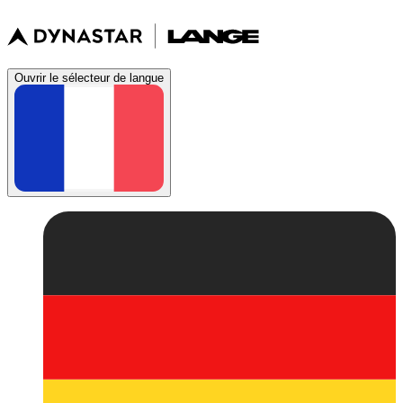
Ouvrir le sélecteur de langue