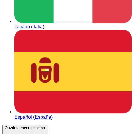
Italiano (Italia)
Español (España)
Ouvrir le menu principal