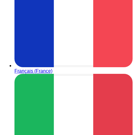
Français (France)