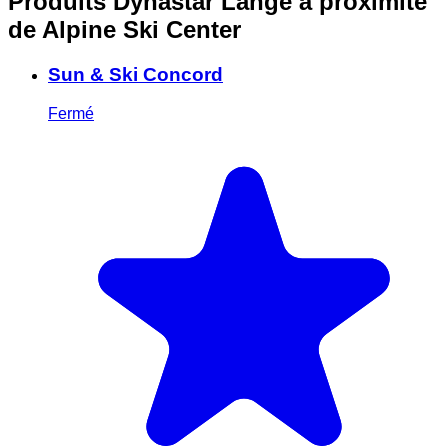
Produits Dynastar Lange à proximité
de Alpine Ski Center
Sun & Ski Concord
Fermé