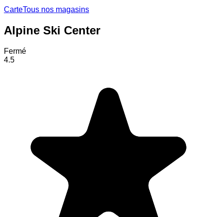
Carte
Tous nos magasins
Alpine Ski Center
Fermé
4.5