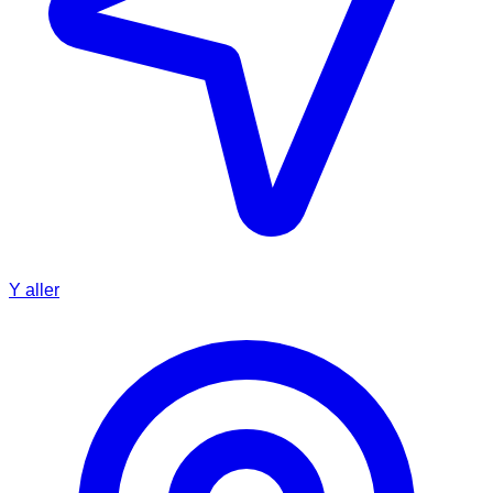
Y aller