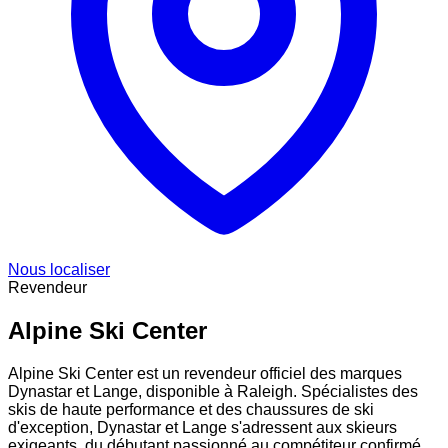
Nous localiser
Revendeur
Alpine Ski Center
Alpine Ski Center est un revendeur officiel des marques
Dynastar et Lange, disponible à Raleigh. Spécialistes des
skis de haute performance et des chaussures de ski
d'exception, Dynastar et Lange s'adressent aux skieurs
exigeants, du débutant passionné au compétiteur confirmé.