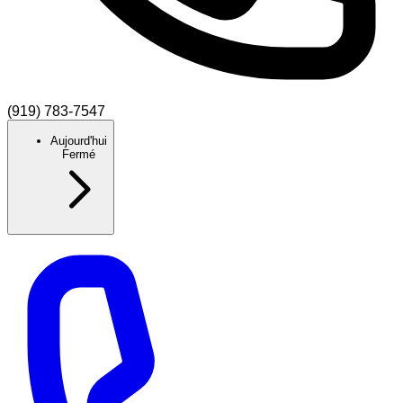
(919) 783-7547
Aujourd'hui
Fermé