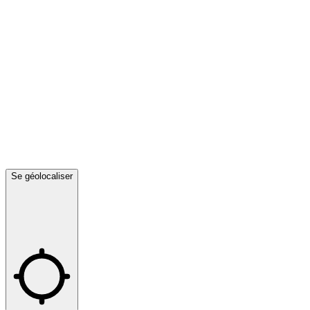
Se géolocaliser