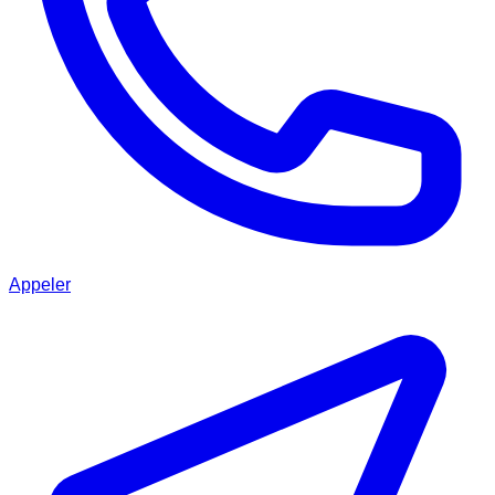
Appeler