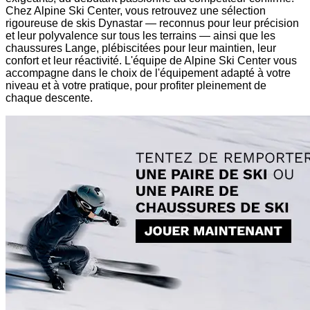
Chez Alpine Ski Center, vous retrouvez une sélection
rigoureuse de skis Dynastar — reconnus pour leur précision
et leur polyvalence sur tous les terrains — ainsi que les
chaussures Lange, plébiscitées pour leur maintien, leur
confort et leur réactivité. L'équipe de Alpine Ski Center vous
accompagne dans le choix de l'équipement adapté à votre
niveau et à votre pratique, pour profiter pleinement de
chaque descente.