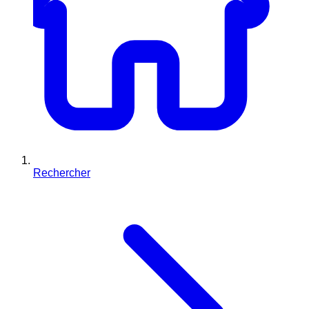
Rechercher