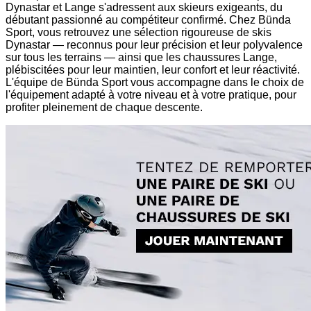
Dynastar et Lange s'adressent aux skieurs exigeants, du
débutant passionné au compétiteur confirmé. Chez Bünda
Sport, vous retrouvez une sélection rigoureuse de skis
Dynastar — reconnus pour leur précision et leur polyvalence
sur tous les terrains — ainsi que les chaussures Lange,
plébiscitées pour leur maintien, leur confort et leur réactivité.
L'équipe de Bünda Sport vous accompagne dans le choix de
l'équipement adapté à votre niveau et à votre pratique, pour
profiter pleinement de chaque descente.