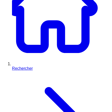
Rechercher