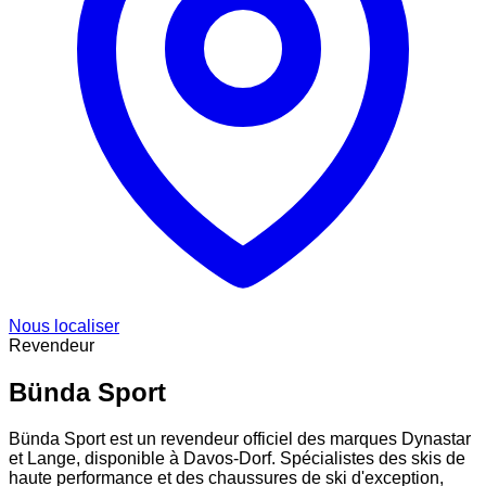
Nous localiser
Revendeur
Bünda Sport
Bünda Sport est un revendeur officiel des marques Dynastar
et Lange, disponible à Davos-Dorf. Spécialistes des skis de
haute performance et des chaussures de ski d'exception,