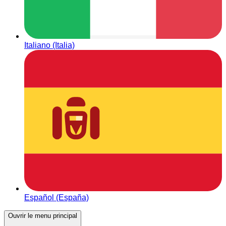
Italiano (Italia)
Español (España)
Ouvrir le menu principal