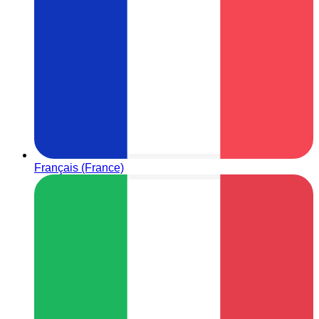
Français (France)