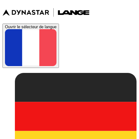
Ouvrir le sélecteur de langue