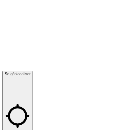
Se géolocaliser