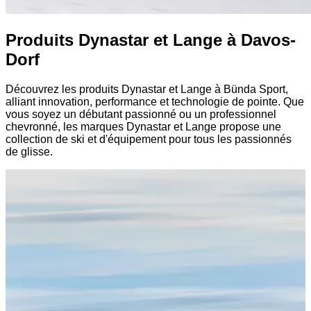
Produits Dynastar et Lange à Davos-
Dorf
Découvrez les produits Dynastar et Lange à Bünda Sport,
alliant innovation, performance et technologie de pointe. Que
vous soyez un débutant passionné ou un professionnel
chevronné, les marques Dynastar et Lange propose une
collection de ski et d'équipement pour tous les passionnés
de glisse.