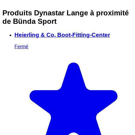
Produits Dynastar Lange à proximité
de Bünda Sport
Heierling & Co, Boot-Fitting-Center
Fermé