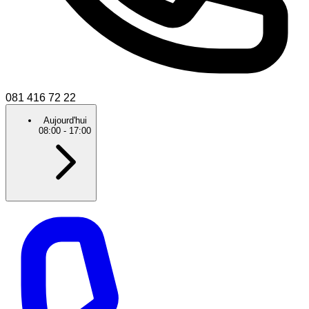
081 416 72 22
Aujourd'hui
08:00
-
17:00