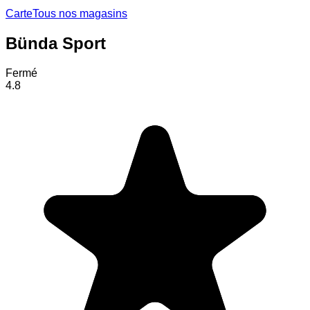
Carte
Tous nos magasins
Bünda Sport
Fermé
4.8