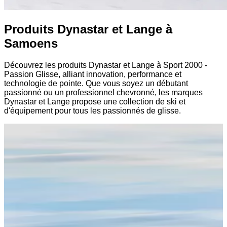
Produits Dynastar et Lange à
Samoens
Découvrez les produits Dynastar et Lange à Sport 2000 -
Passion Glisse, alliant innovation, performance et
technologie de pointe. Que vous soyez un débutant
passionné ou un professionnel chevronné, les marques
Dynastar et Lange propose une collection de ski et
d'équipement pour tous les passionnés de glisse.