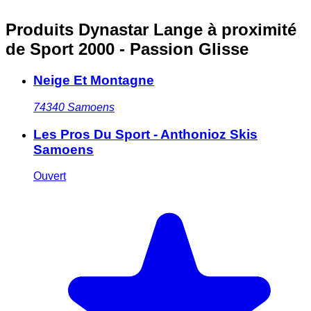
Produits Dynastar Lange à proximité
de Sport 2000 - Passion Glisse
Neige Et Montagne
74340
Samoens
Les Pros Du Sport - Anthonioz Skis
Samoens
Ouvert