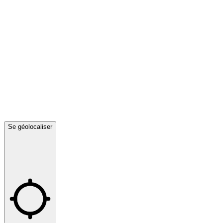
Se géolocaliser