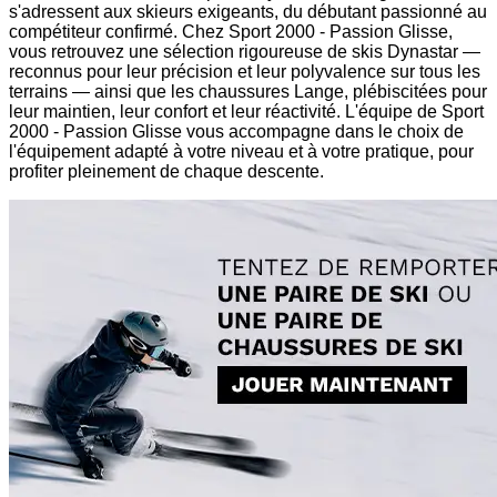
s'adressent aux skieurs exigeants, du débutant passionné au
compétiteur confirmé. Chez Sport 2000 - Passion Glisse,
vous retrouvez une sélection rigoureuse de skis Dynastar —
reconnus pour leur précision et leur polyvalence sur tous les
terrains — ainsi que les chaussures Lange, plébiscitées pour
leur maintien, leur confort et leur réactivité. L'équipe de Sport
2000 - Passion Glisse vous accompagne dans le choix de
l'équipement adapté à votre niveau et à votre pratique, pour
profiter pleinement de chaque descente.