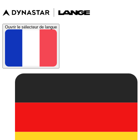
Ouvrir le sélecteur de langue