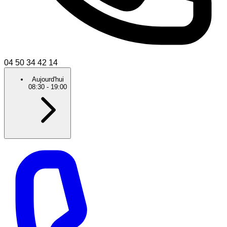
04 50 34 42 14
Aujourd'hui
08:30
-
19:00