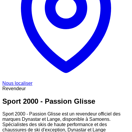
Nous localiser
Revendeur
Sport 2000 - Passion Glisse
Sport 2000 - Passion Glisse est un revendeur officiel des
marques Dynastar et Lange, disponible à Samoens.
Spécialistes des skis de haute performance et des
chaussures de ski d'exception, Dynastar et Lange