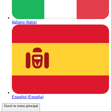
Italiano (Italia)
Español (España)
Ouvrir le menu principal