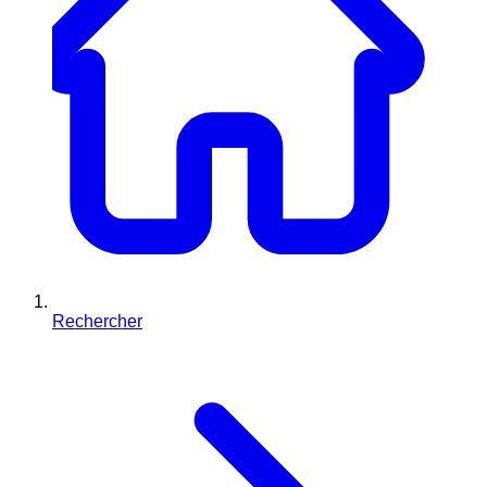
Rechercher