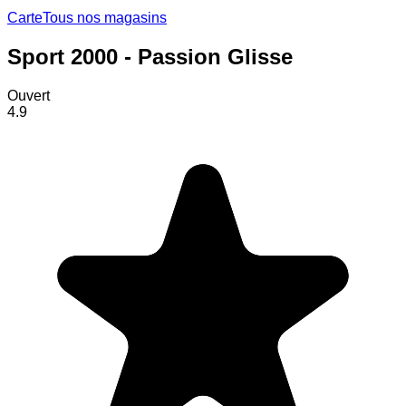
Carte
Tous nos magasins
Sport 2000 - Passion Glisse
Ouvert
4.9