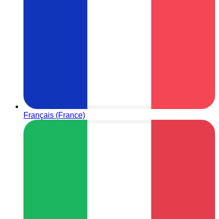
Français (France)