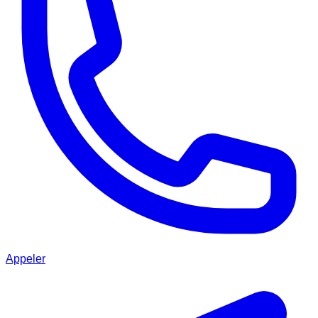
Appeler