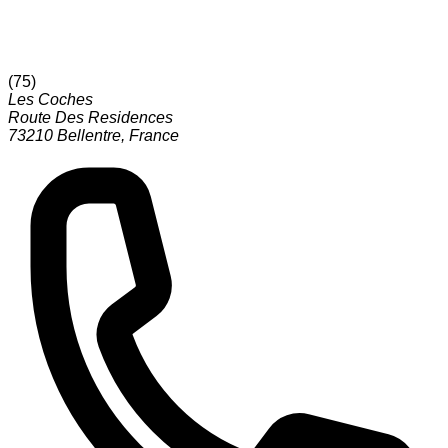
(
75
)
Les Coches
Route Des Residences
73210
Bellentre
,
France