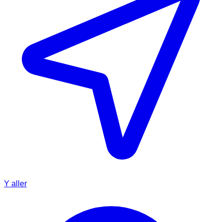
Y aller