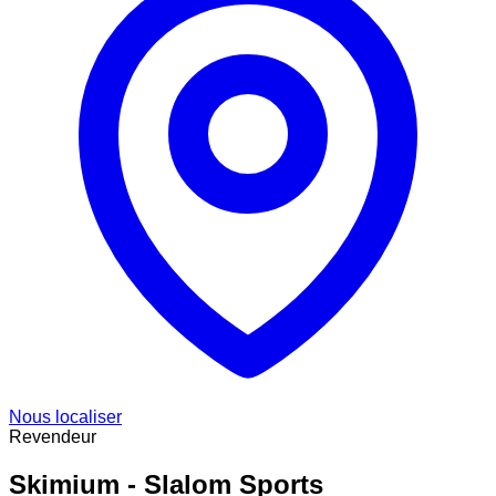
Nous localiser
Revendeur
Skimium - Slalom Sports