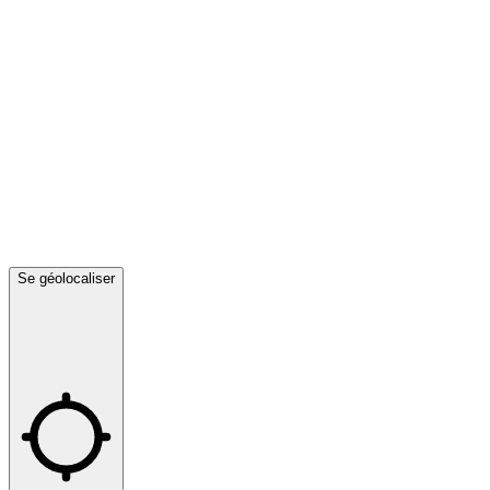
Se géolocaliser