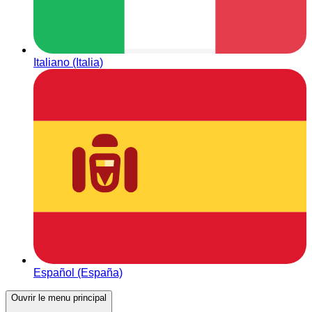
Italiano (Italia)
Español (España)
Ouvrir le menu principal