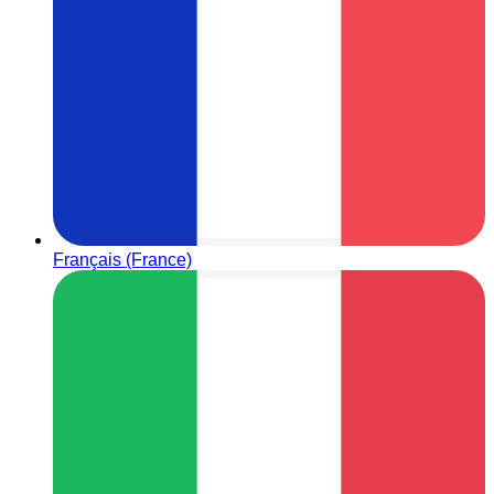
Français (France)