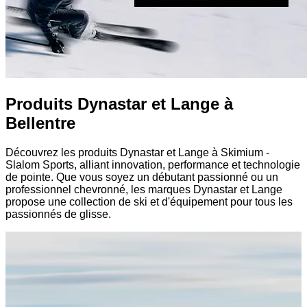
Produits Dynastar et Lange à
Bellentre
Découvrez les produits Dynastar et Lange à Skimium -
Slalom Sports, alliant innovation, performance et technologie
de pointe. Que vous soyez un débutant passionné ou un
professionnel chevronné, les marques Dynastar et Lange
propose une collection de ski et d'équipement pour tous les
passionnés de glisse.