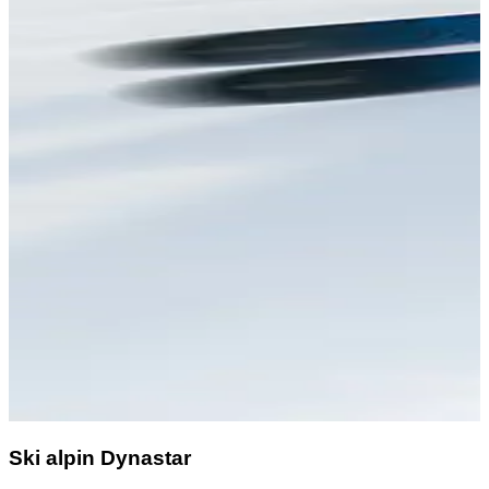
Ski alpin Dynastar