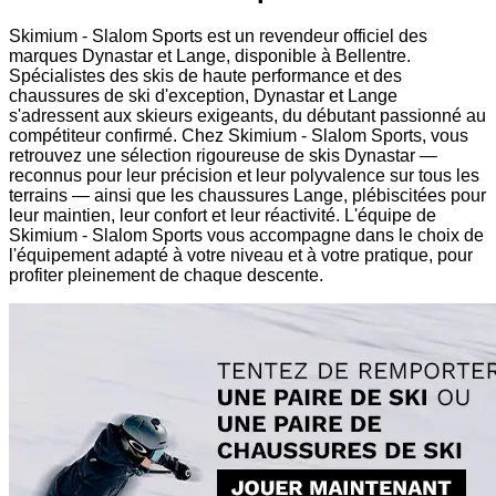
Skimium - Slalom Sports est un revendeur officiel des
marques Dynastar et Lange, disponible à Bellentre.
Spécialistes des skis de haute performance et des
chaussures de ski d'exception, Dynastar et Lange
s'adressent aux skieurs exigeants, du débutant passionné au
compétiteur confirmé. Chez Skimium - Slalom Sports, vous
retrouvez une sélection rigoureuse de skis Dynastar —
reconnus pour leur précision et leur polyvalence sur tous les
terrains — ainsi que les chaussures Lange, plébiscitées pour
leur maintien, leur confort et leur réactivité. L'équipe de
Skimium - Slalom Sports vous accompagne dans le choix de
l'équipement adapté à votre niveau et à votre pratique, pour
profiter pleinement de chaque descente.