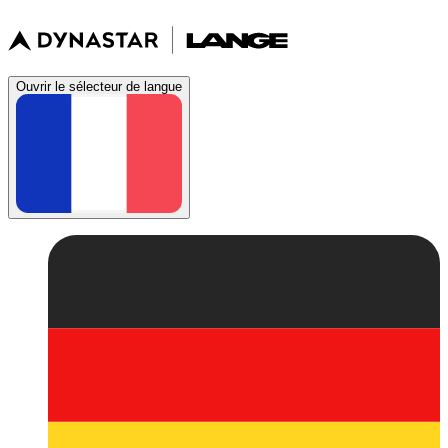
Ouvrir le sélecteur de langue