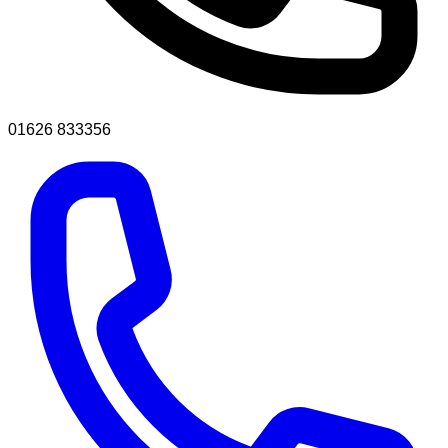
01626 833356