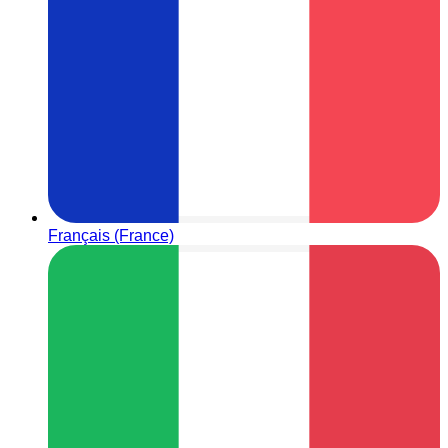
Français (France)