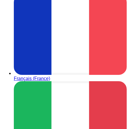
Français (France)