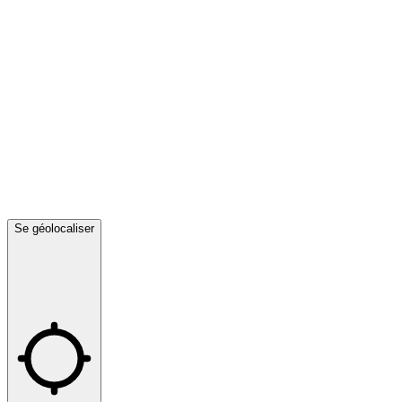
Se géolocaliser