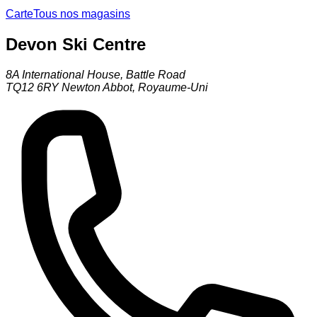
Carte
Tous nos magasins
Devon Ski Centre
8A International House, Battle Road
TQ12 6RY
Newton Abbot
,
Royaume-Uni