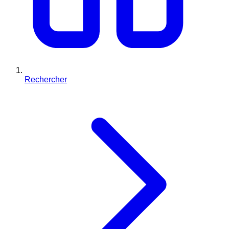
Rechercher