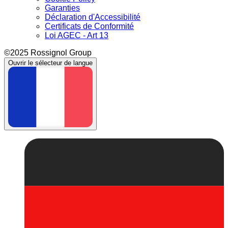
Garanties
Déclaration d'Accessibilité
Certificats de Conformité
Loi AGEC - Art 13
©2025 Rossignol Group
Ouvrir le sélecteur de langue