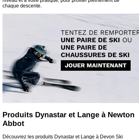
niveau et à votre pratique, pour profiter pleinement de
chaque descente.
Produits Dynastar et Lange à Newton
Abbot
Découvrez les produits Dynastar et Lange à Devon Ski