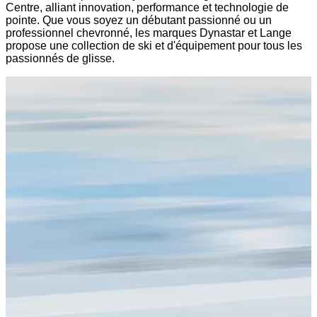
Centre, alliant innovation, performance et technologie de
pointe. Que vous soyez un débutant passionné ou un
professionnel chevronné, les marques Dynastar et Lange
propose une collection de ski et d'équipement pour tous les
passionnés de glisse.