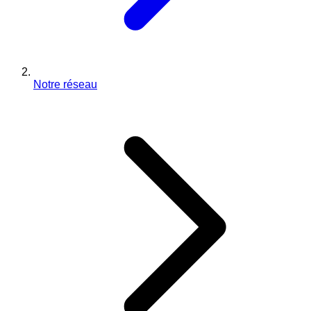
Notre réseau