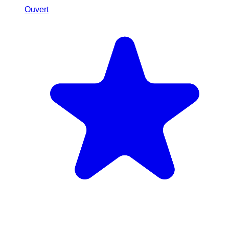
Ouvert