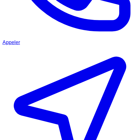
Appeler