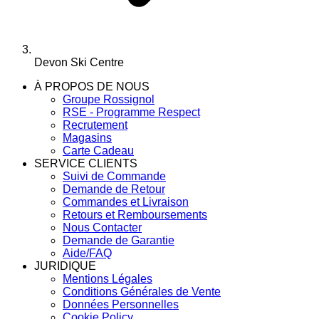
Devon Ski Centre
À PROPOS DE NOUS
Groupe Rossignol
RSE - Programme Respect
Recrutement
Magasins
Carte Cadeau
SERVICE CLIENTS
Suivi de Commande
Demande de Retour
Commandes et Livraison
Retours et Remboursements
Nous Contacter
Demande de Garantie
Aide/FAQ
JURIDIQUE
Mentions Légales
Conditions Générales de Vente
Données Personnelles
Cookie Policy