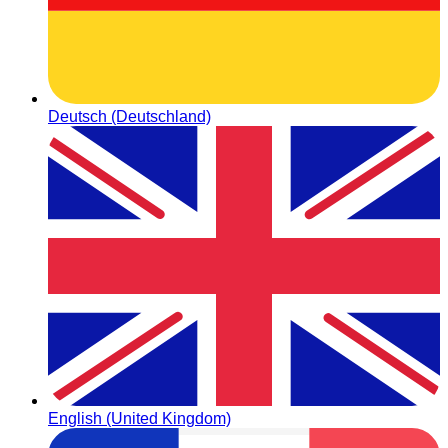
Deutsch (Deutschland)
English (United Kingdom)