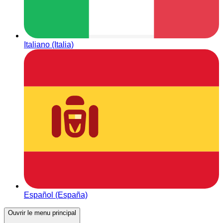
Italiano (Italia)
Español (España)
Ouvrir le menu principal