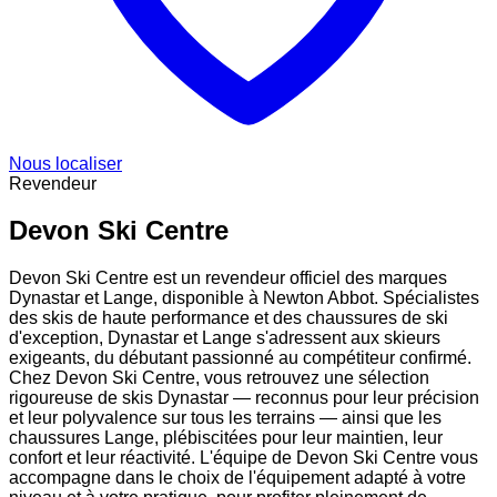
Nous localiser
Revendeur
Devon Ski Centre
Devon Ski Centre est un revendeur officiel des marques
Dynastar et Lange, disponible à Newton Abbot. Spécialistes
des skis de haute performance et des chaussures de ski
d'exception, Dynastar et Lange s'adressent aux skieurs
exigeants, du débutant passionné au compétiteur confirmé.
Chez Devon Ski Centre, vous retrouvez une sélection
rigoureuse de skis Dynastar — reconnus pour leur précision
et leur polyvalence sur tous les terrains — ainsi que les
chaussures Lange, plébiscitées pour leur maintien, leur
confort et leur réactivité. L'équipe de Devon Ski Centre vous
accompagne dans le choix de l'équipement adapté à votre