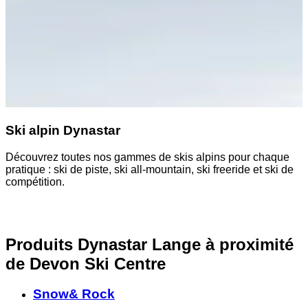
Ski alpin Dynastar
Découvrez toutes nos gammes de skis alpins pour chaque
D
pratique : ski de piste, ski all-mountain, ski freeride et ski de
a
compétition.
Produits Dynastar Lange à proximité
de Devon Ski Centre
Snow& Rock