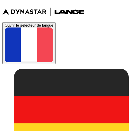
Ouvrir le sélecteur de langue