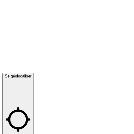
Se géolocaliser