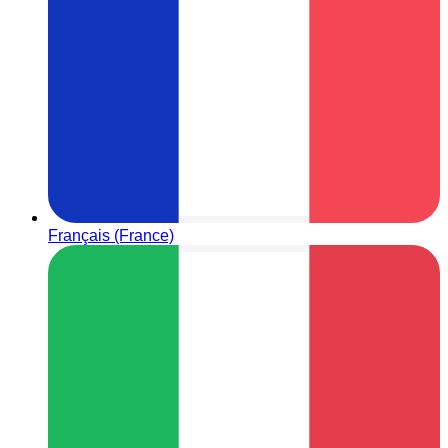
Français (France)