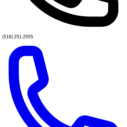
(518) 251-2555