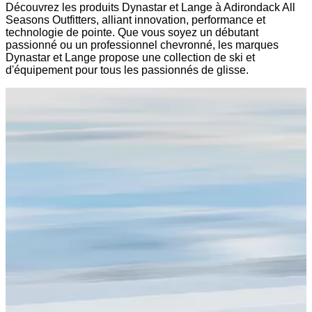
Découvrez les produits Dynastar et Lange à Adirondack All
Seasons Outfitters, alliant innovation, performance et
technologie de pointe. Que vous soyez un débutant
passionné ou un professionnel chevronné, les marques
Dynastar et Lange propose une collection de ski et
d'équipement pour tous les passionnés de glisse.