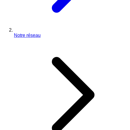
Notre réseau