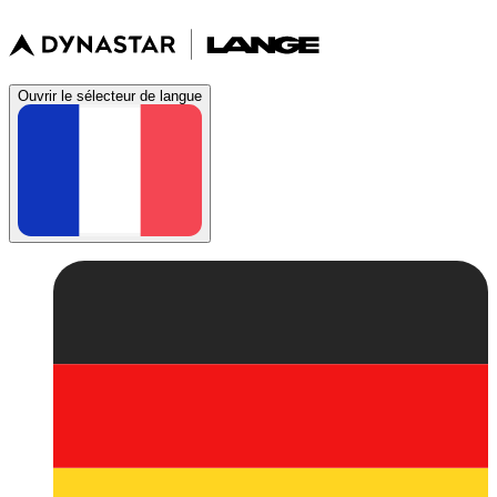
Ouvrir le sélecteur de langue