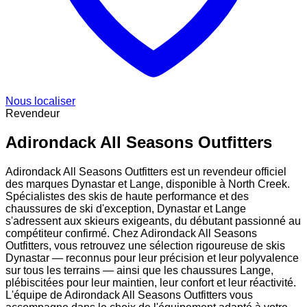
Nous localiser
Revendeur
Adirondack All Seasons Outfitters
Adirondack All Seasons Outfitters est un revendeur officiel
des marques Dynastar et Lange, disponible à North Creek.
Spécialistes des skis de haute performance et des
chaussures de ski d'exception, Dynastar et Lange
s'adressent aux skieurs exigeants, du débutant passionné au
compétiteur confirmé. Chez Adirondack All Seasons
Outfitters, vous retrouvez une sélection rigoureuse de skis
Dynastar — reconnus pour leur précision et leur polyvalence
sur tous les terrains — ainsi que les chaussures Lange,
plébiscitées pour leur maintien, leur confort et leur réactivité.
L'équipe de Adirondack All Seasons Outfitters vous