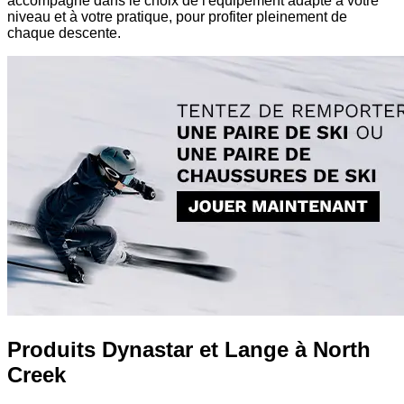
accompagne dans le choix de l'équipement adapté à votre
niveau et à votre pratique, pour profiter pleinement de
chaque descente.
Produits Dynastar et Lange à North
Creek