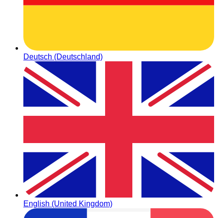
Deutsch (Deutschland)
English (United Kingdom)