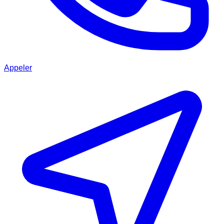
Appeler