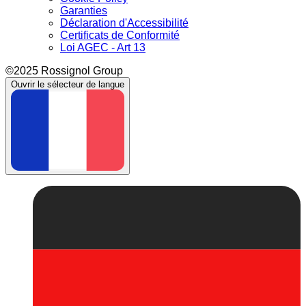
Garanties
Déclaration d'Accessibilité
Certificats de Conformité
Loi AGEC - Art 13
©2025 Rossignol Group
Ouvrir le sélecteur de langue