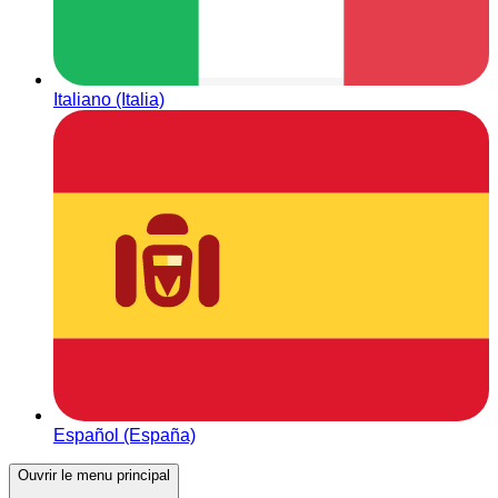
Italiano (Italia)
Español (España)
Ouvrir le menu principal