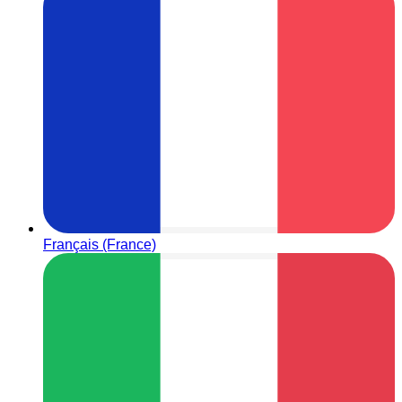
Français (France)