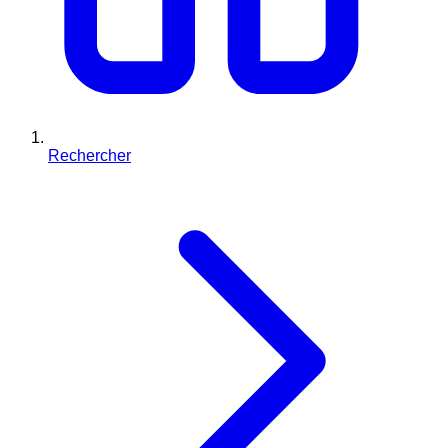
Rechercher