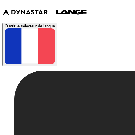
Ouvrir le sélecteur de langue