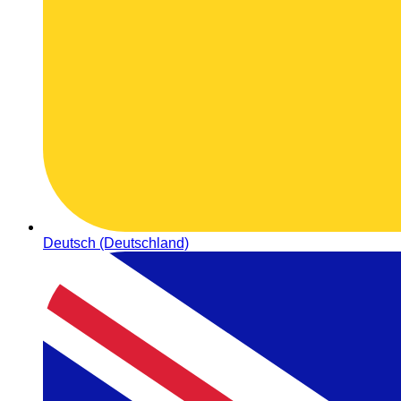
Deutsch (Deutschland)