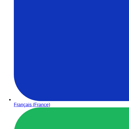
Français (France)