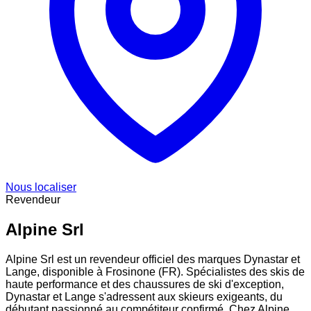
Nous localiser
Revendeur
Alpine Srl
Alpine Srl est un revendeur officiel des marques Dynastar et
Lange, disponible à Frosinone (FR). Spécialistes des skis de
haute performance et des chaussures de ski d'exception,
Dynastar et Lange s'adressent aux skieurs exigeants, du
débutant passionné au compétiteur confirmé. Chez Alpine