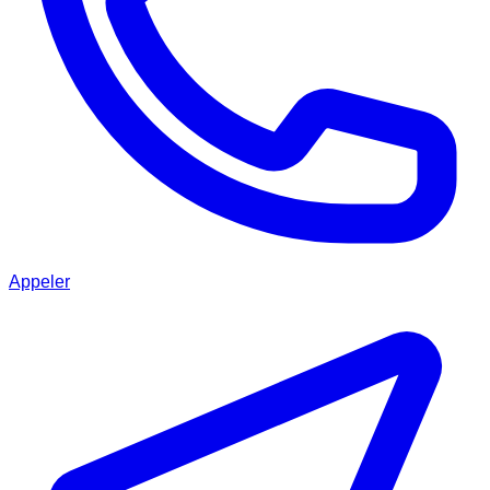
Appeler