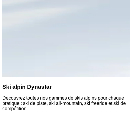
Ski alpin Dynastar
Découvrez toutes nos gammes de skis alpins pour chaque
pratique : ski de piste, ski all-mountain, ski freeride et ski de
compétition.