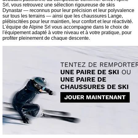
Srl, vous retrouvez une sélection rigoureuse de skis
Dynastar — reconnus pour leur précision et leur polyvalence
sur tous les terrains — ainsi que les chaussures Lange,
plébiscitées pour leur maintien, leur confort et leur réactivité.
L'équipe de Alpine Srl vous accompagne dans le choix de
l'équipement adapté à votre niveau et à votre pratique, pour
profiter pleinement de chaque descente.