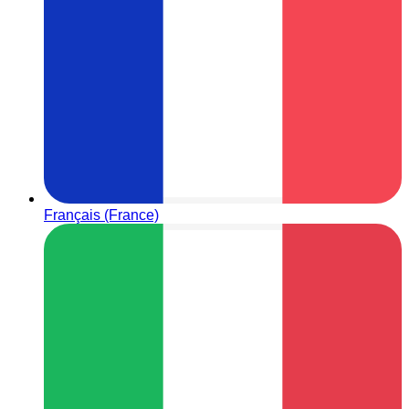
Français (France)