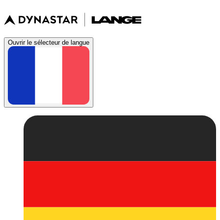
Ouvrir le sélecteur de langue