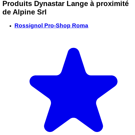
Produits Dynastar Lange à proximité
de Alpine Srl
Rossignol Pro-Shop Roma