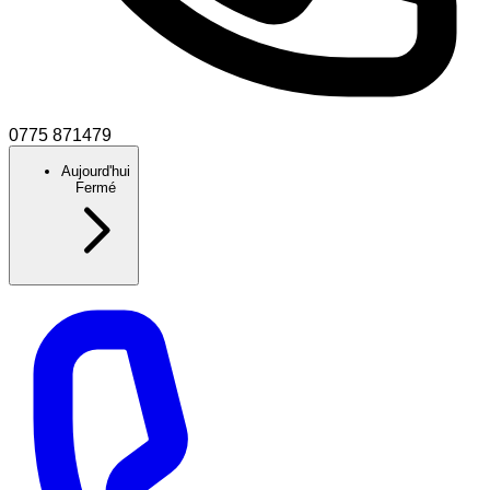
0775 871479
Aujourd'hui
Fermé