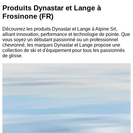
Produits Dynastar et Lange à
Frosinone (FR)
Découvrez les produits Dynastar et Lange à Alpine Srl,
alliant innovation, performance et technologie de pointe. Que
vous soyez un débutant passionné ou un professionnel
chevronné, les marques Dynastar et Lange propose une
collection de ski et d'équipement pour tous les passionnés
de glisse.