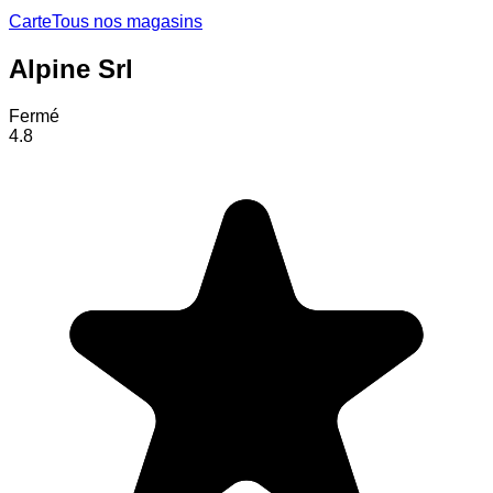
Carte
Tous nos magasins
Alpine Srl
Fermé
4.8