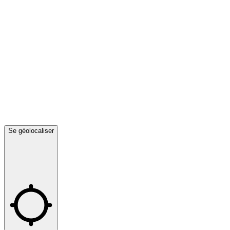
Se géolocaliser