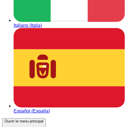
Italiano (Italia)
Español (España)
Ouvrir le menu principal