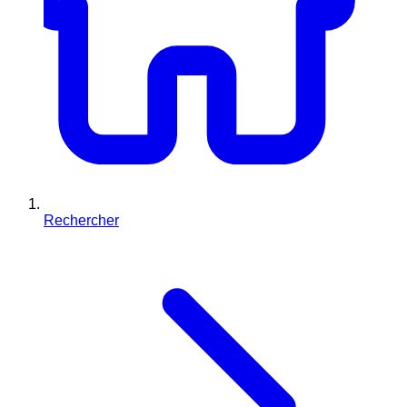
Rechercher