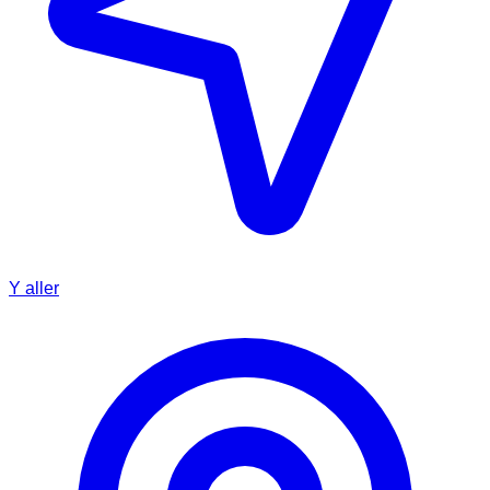
Y aller