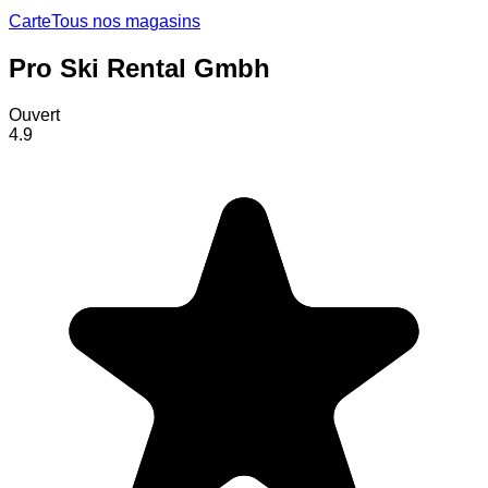
Carte
Tous nos magasins
Pro Ski Rental Gmbh
Ouvert
4.9