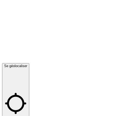
Se géolocaliser