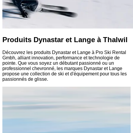
Produits Dynastar et Lange à Thalwil
Découvrez les produits Dynastar et Lange à Pro Ski Rental
Gmbh, alliant innovation, performance et technologie de
pointe. Que vous soyez un débutant passionné ou un
professionnel chevronné, les marques Dynastar et Lange
propose une collection de ski et d'équipement pour tous les
passionnés de glisse.