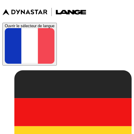
Ouvrir le sélecteur de langue