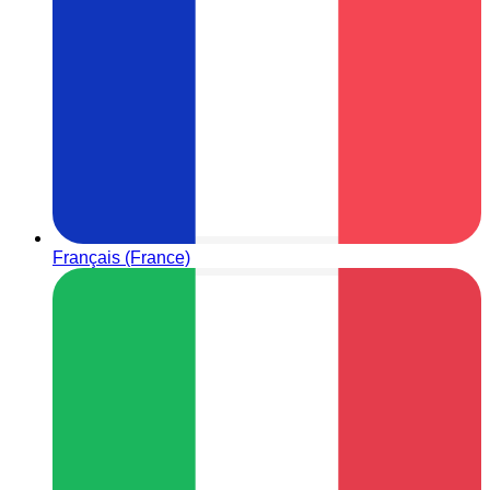
Français (France)