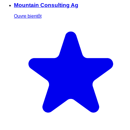
Mountain Consulting Ag
Ouvre bientôt