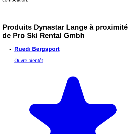
Produits Dynastar Lange à proximité
de Pro Ski Rental Gmbh
Ruedi Bergsport
Ouvre bientôt