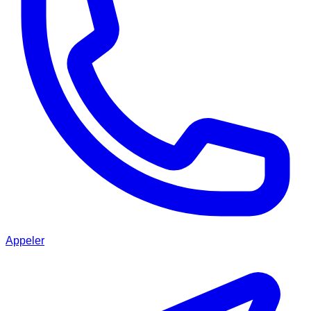
Appeler