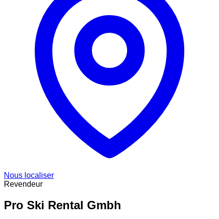
Nous localiser
Revendeur
Pro Ski Rental Gmbh