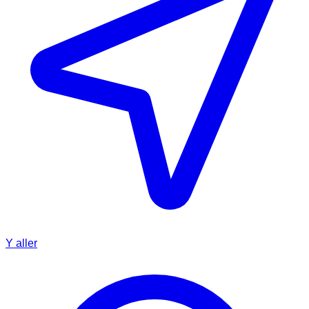
Y aller