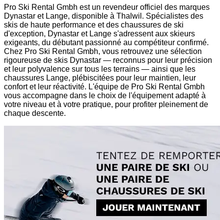
Pro Ski Rental Gmbh est un revendeur officiel des marques
Dynastar et Lange, disponible à Thalwil. Spécialistes des
skis de haute performance et des chaussures de ski
d'exception, Dynastar et Lange s'adressent aux skieurs
exigeants, du débutant passionné au compétiteur confirmé.
Chez Pro Ski Rental Gmbh, vous retrouvez une sélection
rigoureuse de skis Dynastar — reconnus pour leur précision
et leur polyvalence sur tous les terrains — ainsi que les
chaussures Lange, plébiscitées pour leur maintien, leur
confort et leur réactivité. L'équipe de Pro Ski Rental Gmbh
vous accompagne dans le choix de l'équipement adapté à
votre niveau et à votre pratique, pour profiter pleinement de
chaque descente.