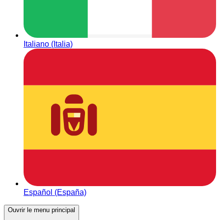
Italiano (Italia)
Español (España)
Ouvrir le menu principal