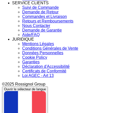
SERVICE CLIENTS
Suivi de Commande
Demande de Retour
Commandes et Livraison
Retours et Remboursements
Nous Contacter
Demande de Garantie
Aide/FAQ
JURIDIQUE
Mentions Légales
Conditions Générales de Vente
Données Personnelles
Cookie Policy
Garanties
Déclaration d'Accessibilité
Certificats de Conformité
Loi AGEC - Art 13
©2025 Rossignol Group
Ouvrir le sélecteur de langue