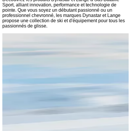
Sport, alliant innovation, performance et technologie de
pointe. Que vous soyez un débutant passionné ou un
professionnel chevronné, les marques Dynastar et Lange
propose une collection de ski et d'équipement pour tous les
passionnés de glisse.