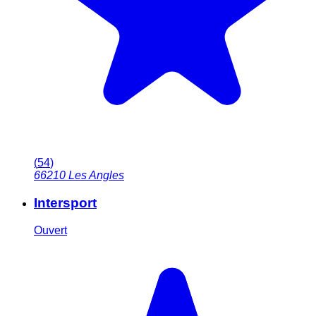
(
54
)
66210
Les Angles
Intersport
Ouvert