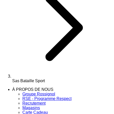
Sas Bataille Sport
À PROPOS DE NOUS
Groupe Rossignol
RSE - Programme Respect
Recrutement
Magasins
Carte Cadeau