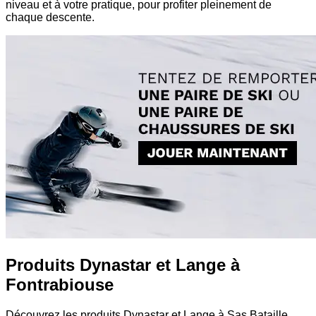
niveau et à votre pratique, pour profiter pleinement de
chaque descente.
Produits Dynastar et Lange à
Fontrabiouse
Découvrez les produits Dynastar et Lange à Sas Bataille