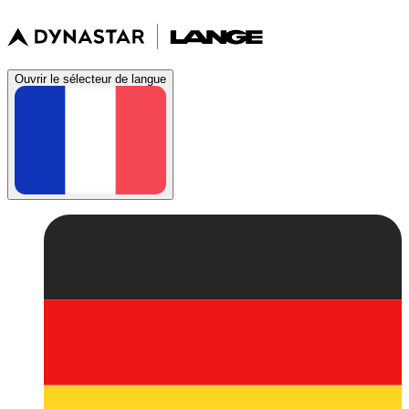
Ouvrir le sélecteur de langue