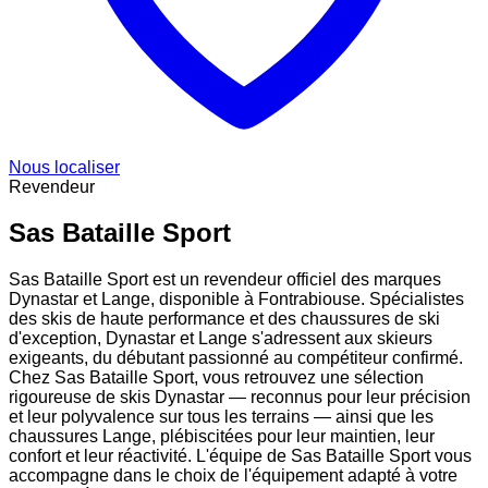
Nous localiser
Revendeur
Sas Bataille Sport
Sas Bataille Sport est un revendeur officiel des marques
Dynastar et Lange, disponible à Fontrabiouse. Spécialistes
des skis de haute performance et des chaussures de ski
d'exception, Dynastar et Lange s'adressent aux skieurs
exigeants, du débutant passionné au compétiteur confirmé.
Chez Sas Bataille Sport, vous retrouvez une sélection
rigoureuse de skis Dynastar — reconnus pour leur précision
et leur polyvalence sur tous les terrains — ainsi que les
chaussures Lange, plébiscitées pour leur maintien, leur
confort et leur réactivité. L'équipe de Sas Bataille Sport vous
accompagne dans le choix de l'équipement adapté à votre