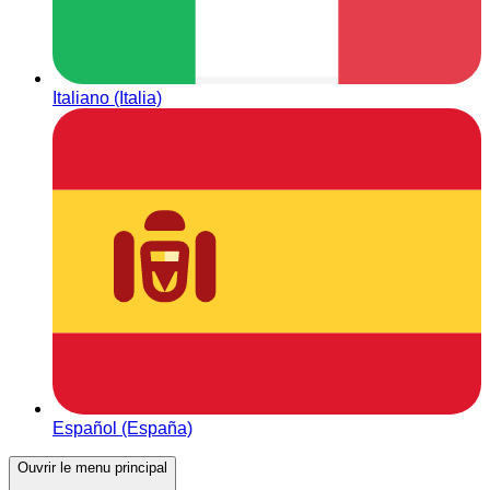
Italiano (Italia)
Español (España)
Ouvrir le menu principal