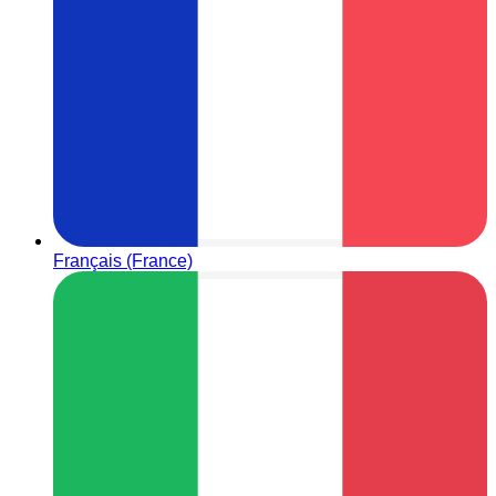
Français (France)