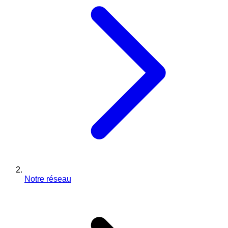
Notre réseau