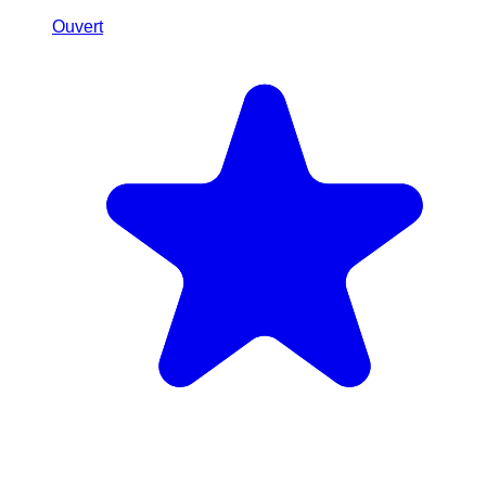
Ouvert