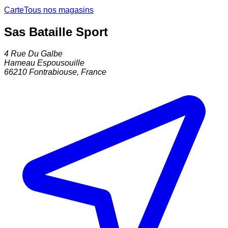
Carte
Tous nos magasins
Sas Bataille Sport
4 Rue Du Galbe
Hameau Espousouille
66210
Fontrabiouse
,
France