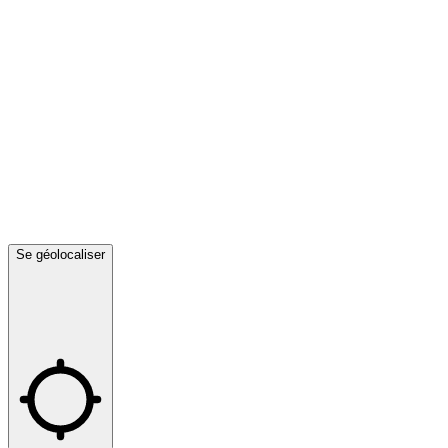
Se géolocaliser