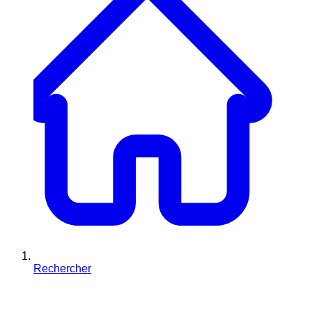
Rechercher