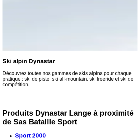
Ski alpin Dynastar
Découvrez toutes nos gammes de skis alpins pour chaque
pratique : ski de piste, ski all-mountain, ski freeride et ski de
compétition.
Produits Dynastar Lange à proximité
de Sas Bataille Sport
Sport 2000