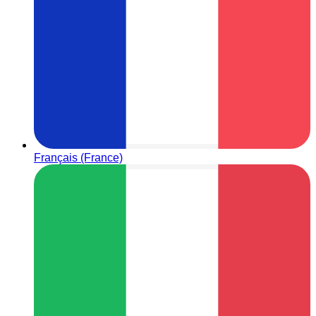
Français (France)