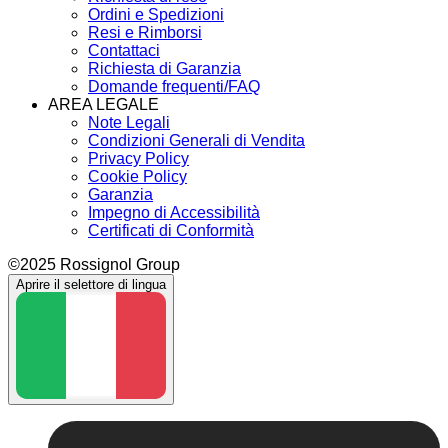
Ordini e Spedizioni
Resi e Rimborsi
Contattaci
Richiesta di Garanzia
Domande frequenti/FAQ
AREA LEGALE
Note Legali
Condizioni Generali di Vendita
Privacy Policy
Cookie Policy
Garanzia
Impegno di Accessibilità
Certificati di Conformità
©2025 Rossignol Group
Aprire il selettore di lingua