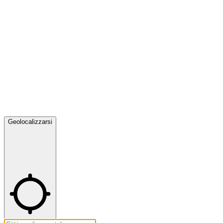
Geolocalizzarsi