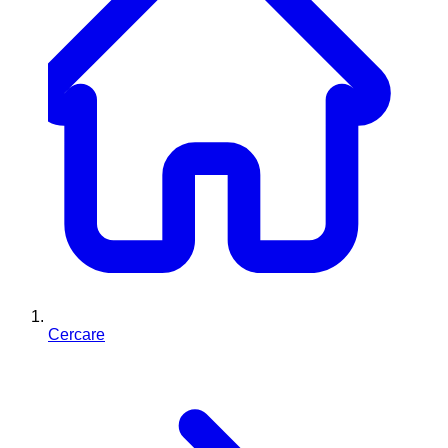
Cercare