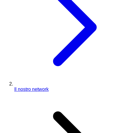
Il nostro network