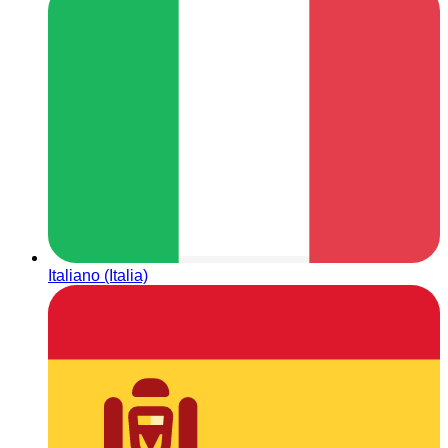
Italiano (Italia)