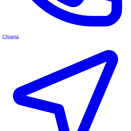
Chiama