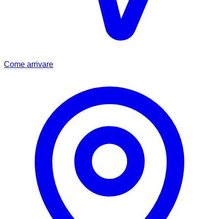
Come arrivare