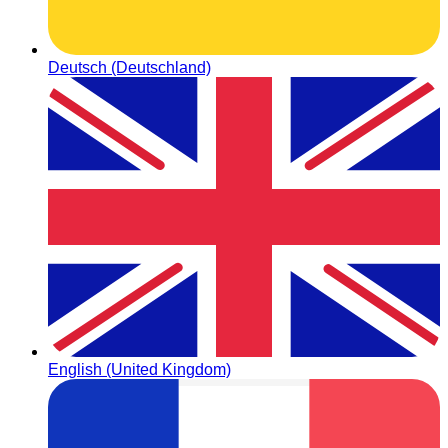
Deutsch (Deutschland)
English (United Kingdom)