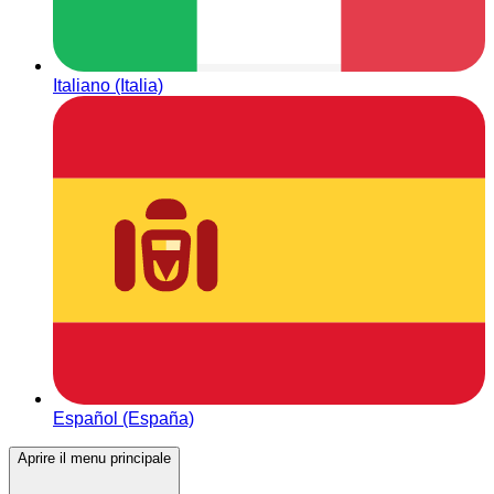
Italiano (Italia)
Español (España)
Aprire il menu principale