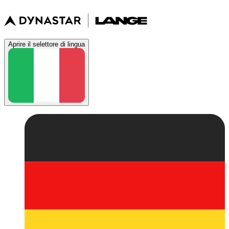
Aprire il selettore di lingua