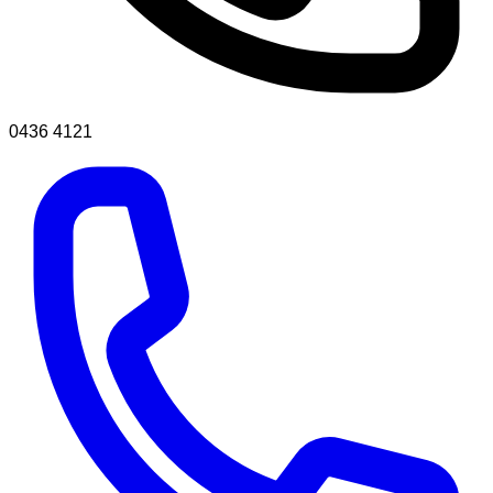
0436 4121