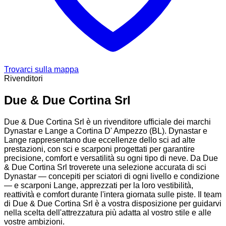
Trovarci sulla mappa
Rivenditori
Due & Due Cortina Srl
Due & Due Cortina Srl è un rivenditore ufficiale dei marchi
Dynastar e Lange a Cortina D' Ampezzo (BL). Dynastar e
Lange rappresentano due eccellenze dello sci ad alte
prestazioni, con sci e scarponi progettati per garantire
precisione, comfort e versatilità su ogni tipo di neve. Da Due
& Due Cortina Srl troverete una selezione accurata di sci
Dynastar — concepiti per sciatori di ogni livello e condizione
— e scarponi Lange, apprezzati per la loro vestibilità,
reattività e comfort durante l'intera giornata sulle piste. Il team
di Due & Due Cortina Srl è a vostra disposizione per guidarvi
nella scelta dell'attrezzatura più adatta al vostro stile e alle
vostre ambizioni.