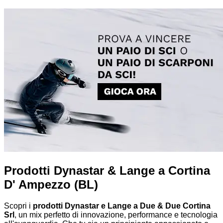
Prodotti Dynastar & Lange a Cortina
D' Ampezzo (BL)
Scopri i
prodotti Dynastar e Lange a Due & Due Cortina
Srl
, un mix perfetto di innovazione, performance e tecnologia