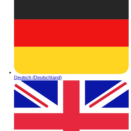
Deutsch (Deutschland)