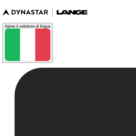
Aprire il selettore di lingua