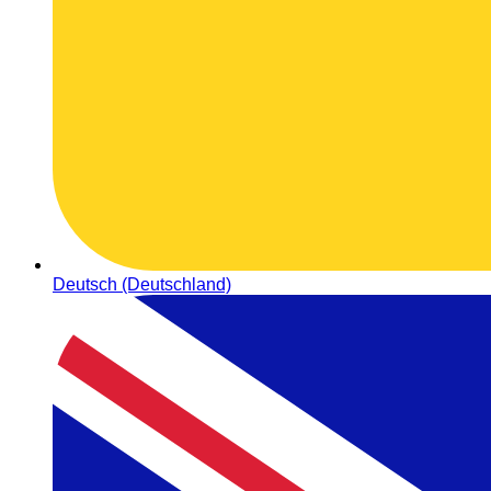
Deutsch (Deutschland)