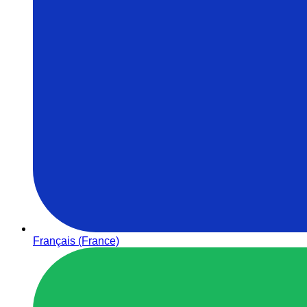
Français (France)