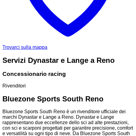
Trovarci sulla mappa
Servizi Dynastar e Lange a Reno
Concessionario racing
Rivenditori
Bluezone Sports South Reno
Bluezone Sports South Reno è un rivenditore ufficiale dei
marchi Dynastar e Lange a Reno. Dynastar e Lange
rappresentano due eccellenze dello sci ad alte prestazioni,
con sci e scarponi progettati per garantire precisione, comfort
e versatilità su ogni tipo di neve. Da Bluezone Sports South