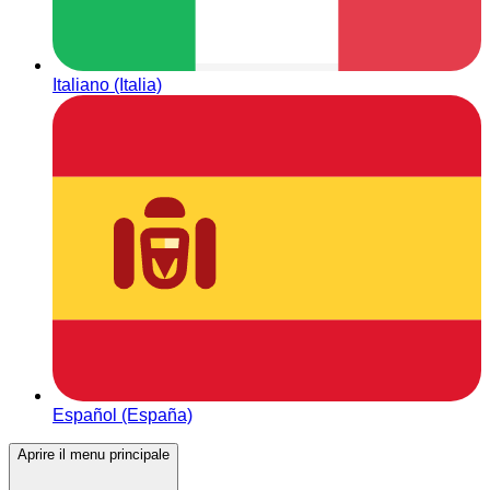
Italiano (Italia)
Español (España)
Aprire il menu principale