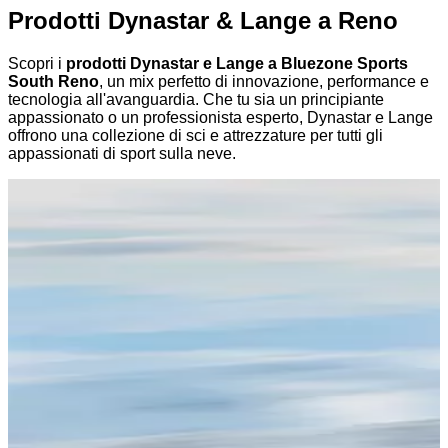
Prodotti Dynastar & Lange a Reno
Scopri i
prodotti Dynastar e Lange a Bluezone Sports
South Reno
, un mix perfetto di innovazione, performance e
tecnologia all'avanguardia. Che tu sia un principiante
appassionato o un professionista esperto, Dynastar e Lange
offrono una collezione di sci e attrezzature per tutti gli
appassionati di sport sulla neve.