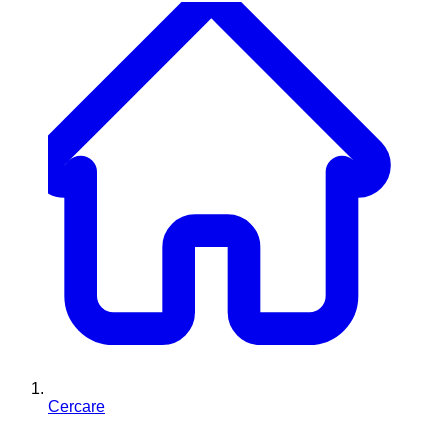
Cercare