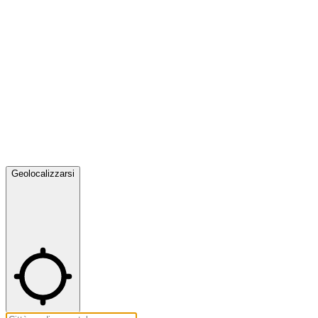
Geolocalizzarsi