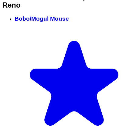
Reno
Bobo/Mogul Mouse