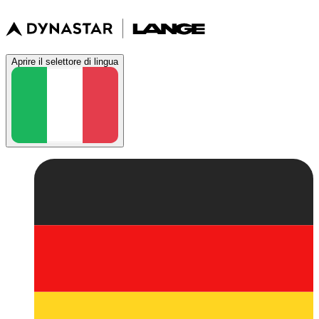
Aprire il selettore di lingua