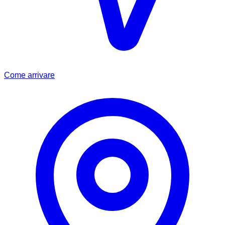
Come arrivare