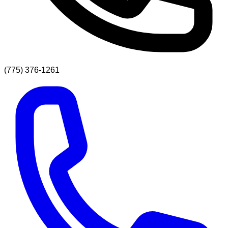
(775) 376-1261