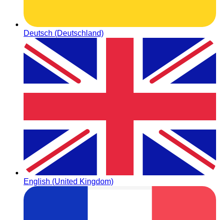
Deutsch (Deutschland)
English (United Kingdom)