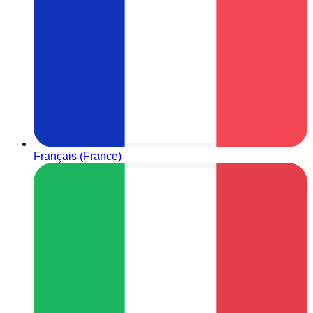
Français (France)