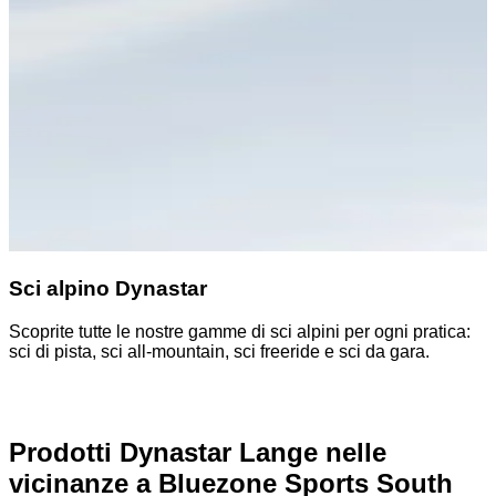
Sci alpino Dynastar
Scoprite tutte le nostre gamme di sci alpini per ogni pratica:
sci di pista, sci all-mountain, sci freeride e sci da gara.
Prodotti Dynastar Lange nelle
vicinanze
a Bluezone Sports South