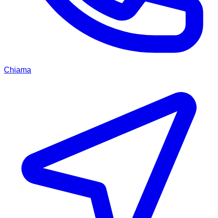
Chiama