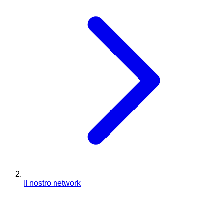
Il nostro network