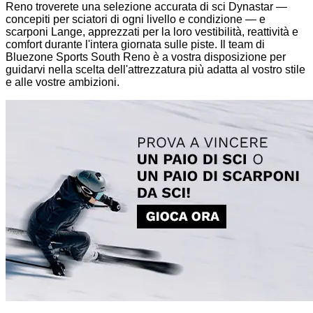
Reno troverete una selezione accurata di sci Dynastar —
concepiti per sciatori di ogni livello e condizione — e
scarponi Lange, apprezzati per la loro vestibilità, reattività e
comfort durante l'intera giornata sulle piste. Il team di
Bluezone Sports South Reno è a vostra disposizione per
guidarvi nella scelta dell'attrezzatura più adatta al vostro stile
e alle vostre ambizioni.