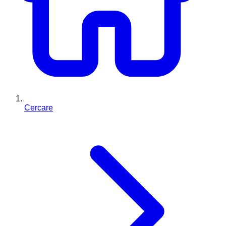
Cercare