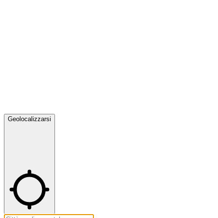
Geolocalizzarsi