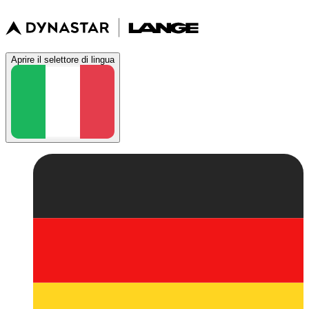
Aprire il selettore di lingua