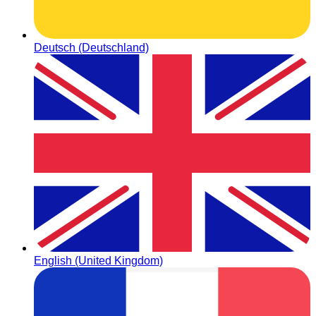
Deutsch (Deutschland)
English (United Kingdom)