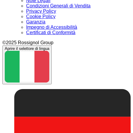
Note Legali
Condizioni Generali di Vendita
Privacy Policy
Cookie Policy
Garanzia
Impegno di Accessibilità
Certificati di Conformità
©2025 Rossignol Group
Aprire il selettore di lingua