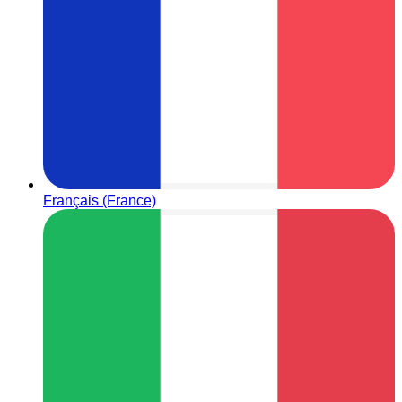
Français (France)