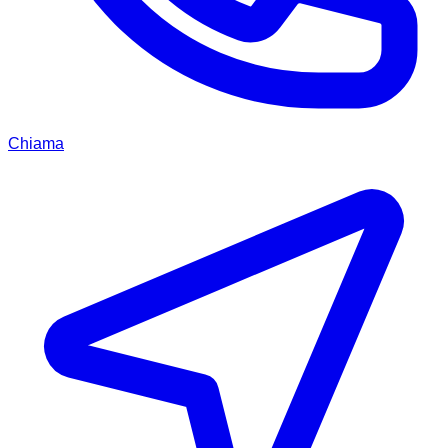
Chiama