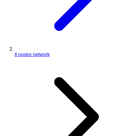
Il nostro network