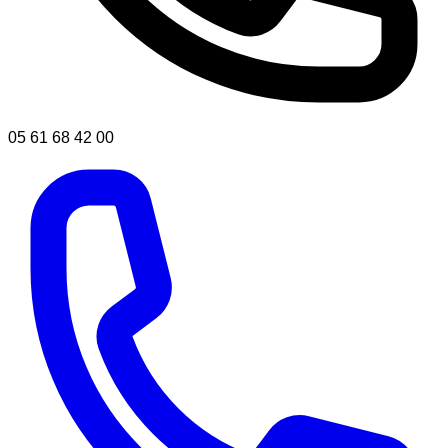
05 61 68 42 00