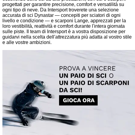
progettati per garantire precisione, comfort e versatilità su
ogni tipo di neve. Da Intersport troverete una selezione
accurata di sci Dynastar — concepiti per sciatori di ogni
livello e condizione — e scarponi Lange, apprezzati per la
loro vestibilità, reattività e comfort durante l'intera giornata
sulle piste. Il team di Intersport è a vostra disposizione per
guidarvi nella scelta dell'attrezzatura più adatta al vostro stile
e alle vostre ambizioni.