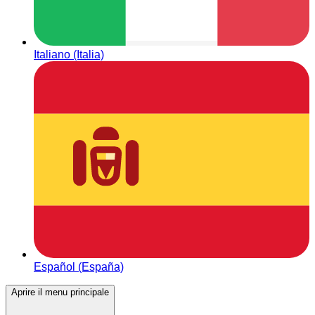
Italiano (Italia)
Español (España)
Aprire il menu principale