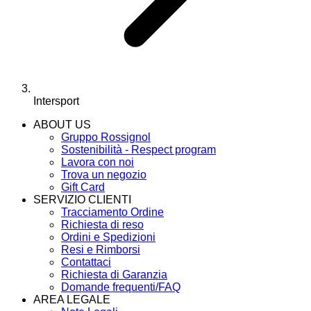
Intersport
ABOUT US
Gruppo Rossignol
Sostenibilità - Respect program
Lavora con noi
Trova un negozio
Gift Card
SERVIZIO CLIENTI
Tracciamento Ordine
Richiesta di reso
Ordini e Spedizioni
Resi e Rimborsi
Contattaci
Richiesta di Garanzia
Domande frequenti/FAQ
AREA LEGALE