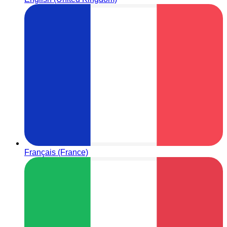
Français (France)