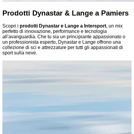
Prodotti Dynastar & Lange a Pamiers
Scopri i
prodotti Dynastar e Lange a Intersport
, un mix
perfetto di innovazione, performance e tecnologia
all'avanguardia. Che tu sia un principiante appassionato o
un professionista esperto, Dynastar e Lange offrono una
collezione di sci e attrezzature per tutti gli appassionati di
sport sulla neve.