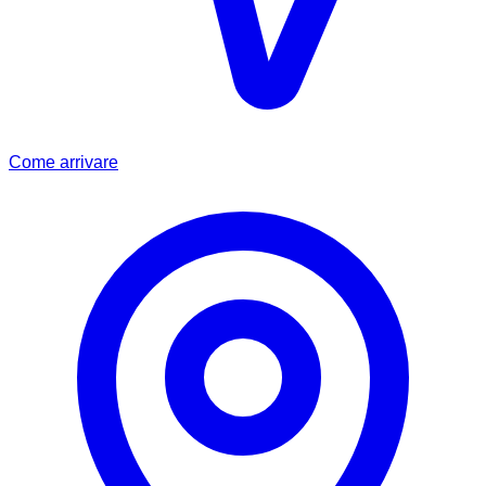
Come arrivare