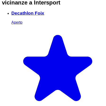
vicinanze
a Intersport
Decathlon Foix
Aperto