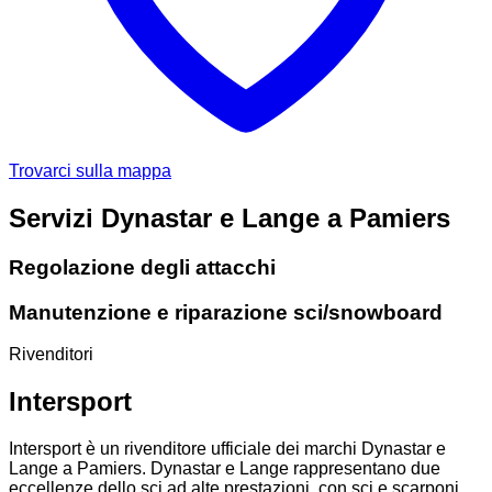
Trovarci sulla mappa
Servizi Dynastar e Lange a Pamiers
Regolazione degli attacchi
Manutenzione e riparazione sci/snowboard
Rivenditori
Intersport
Intersport è un rivenditore ufficiale dei marchi Dynastar e
Lange a Pamiers. Dynastar e Lange rappresentano due
eccellenze dello sci ad alte prestazioni, con sci e scarponi