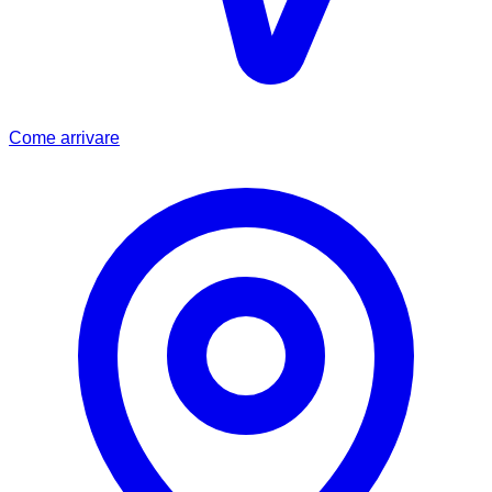
Come arrivare