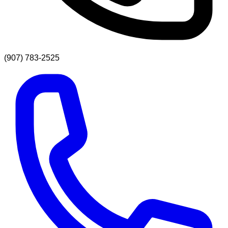
(907) 783-2525