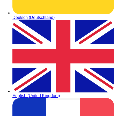
Deutsch (Deutschland)
English (United Kingdom)