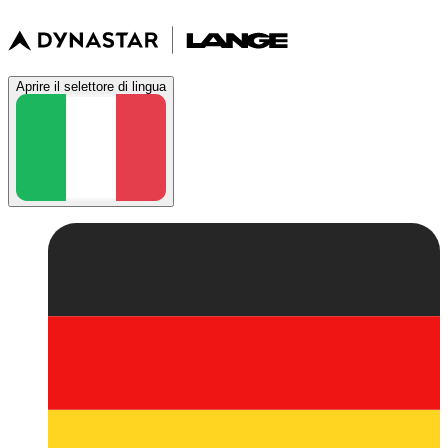
Aprire il selettore di lingua