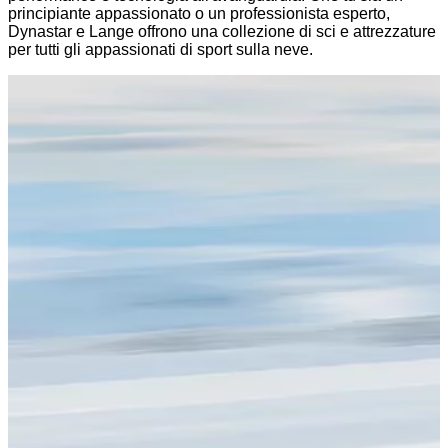
principiante appassionato o un professionista esperto,
Dynastar e Lange offrono una collezione di sci e attrezzature
per tutti gli appassionati di sport sulla neve.