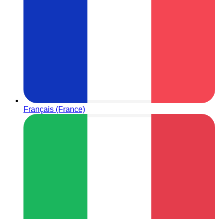
Français (France)