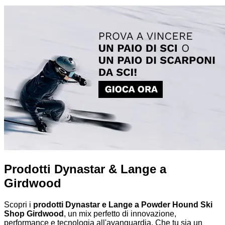
Prodotti Dynastar & Lange a
Girdwood
Scopri i
prodotti Dynastar e Lange a Powder Hound Ski
Shop Girdwood
, un mix perfetto di innovazione,
performance e tecnologia all'avanguardia. Che tu sia un