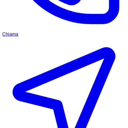
Chiama