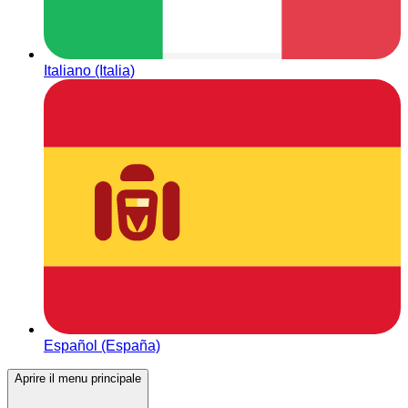
Italiano (Italia)
Español (España)
Aprire il menu principale