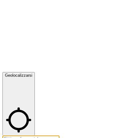
Geolocalizzarsi