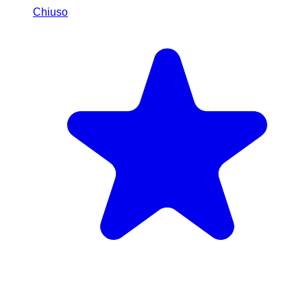
Chiuso