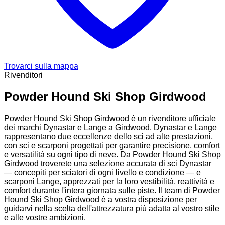
Trovarci sulla mappa
Rivenditori
Powder Hound Ski Shop Girdwood
Powder Hound Ski Shop Girdwood è un rivenditore ufficiale
dei marchi Dynastar e Lange a Girdwood. Dynastar e Lange
rappresentano due eccellenze dello sci ad alte prestazioni,
con sci e scarponi progettati per garantire precisione, comfort
e versatilità su ogni tipo di neve. Da Powder Hound Ski Shop
Girdwood troverete una selezione accurata di sci Dynastar
— concepiti per sciatori di ogni livello e condizione — e
scarponi Lange, apprezzati per la loro vestibilità, reattività e
comfort durante l'intera giornata sulle piste. Il team di Powder
Hound Ski Shop Girdwood è a vostra disposizione per
guidarvi nella scelta dell'attrezzatura più adatta al vostro stile
e alle vostre ambizioni.