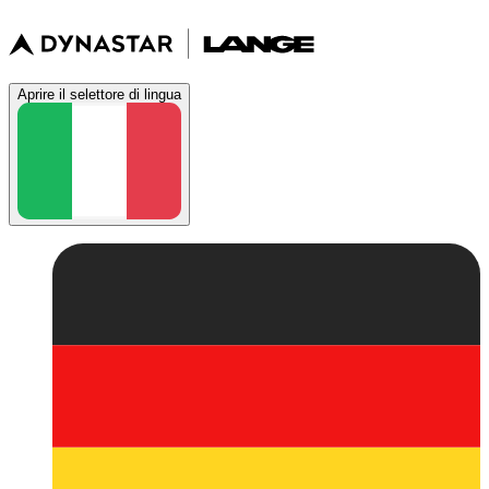
Aprire il selettore di lingua