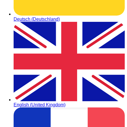
Deutsch (Deutschland)
English (United Kingdom)