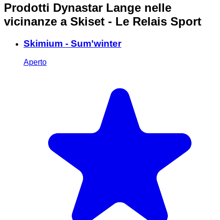
Prodotti Dynastar Lange nelle
vicinanze
a Skiset - Le Relais Sport
Skimium - Sum'winter
Aperto