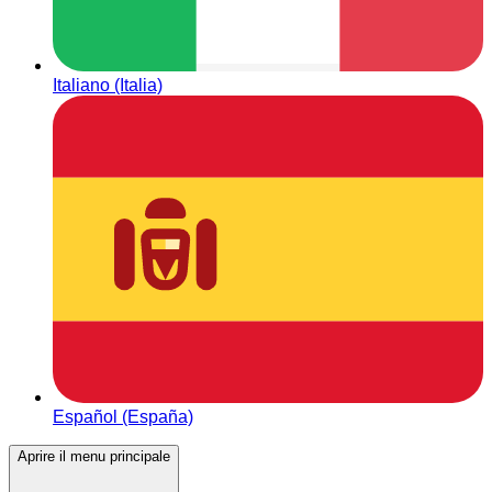
Italiano (Italia)
Español (España)
Aprire il menu principale