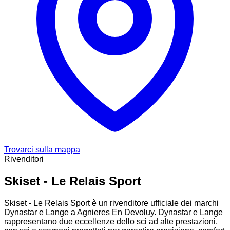
Trovarci sulla mappa
Rivenditori
Skiset - Le Relais Sport
Skiset - Le Relais Sport è un rivenditore ufficiale dei marchi
Dynastar e Lange a Agnieres En Devoluy. Dynastar e Lange
rappresentano due eccellenze dello sci ad alte prestazioni,