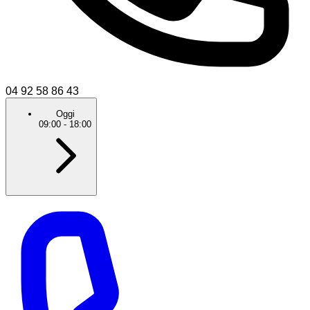
04 92 58 86 43
Oggi
09:00
-
18:00