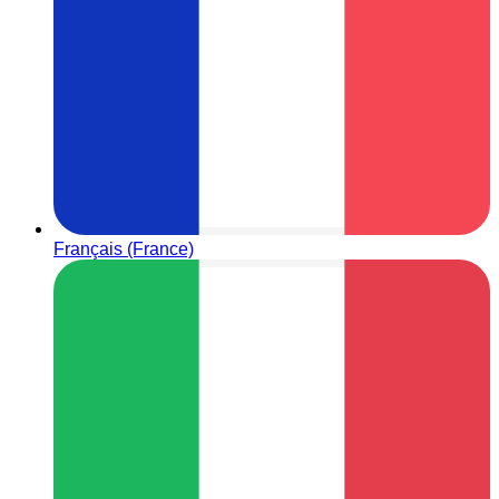
Français (France)