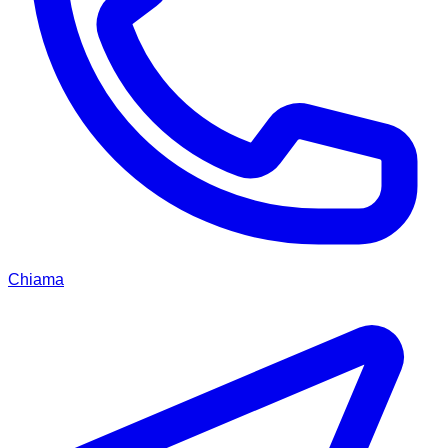
Chiama