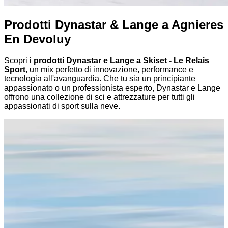
Prodotti Dynastar & Lange a Agnieres
En Devoluy
Scopri i
prodotti Dynastar e Lange a Skiset - Le Relais
Sport
, un mix perfetto di innovazione, performance e
tecnologia all'avanguardia. Che tu sia un principiante
appassionato o un professionista esperto, Dynastar e Lange
offrono una collezione di sci e attrezzature per tutti gli
appassionati di sport sulla neve.