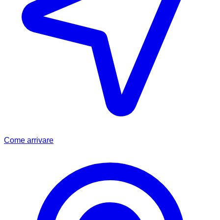
Come arrivare