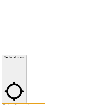
Geolocalizzarsi