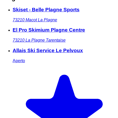
Skiset - Belle Plagne Sports
73210
Macot La Plagne
El Pro Skimium Plagne Centre
73210
La Plagne Tarentaise
Allais Ski Service Le Pelvoux
Aperto