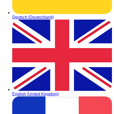
Deutsch (Deutschland)
English (United Kingdom)