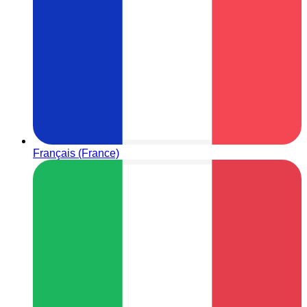
Français (France)