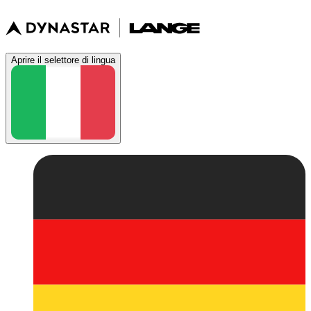
Aprire il selettore di lingua