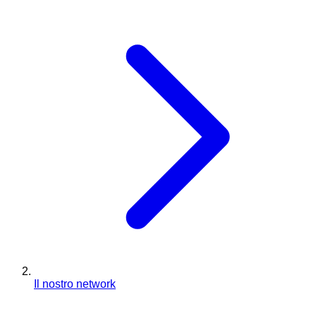
Il nostro network