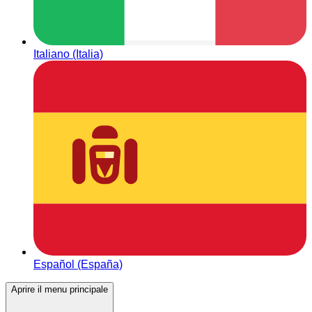
Italiano (Italia)
Español (España)
Aprire il menu principale