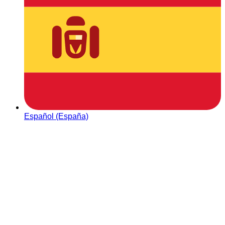
Español (España)