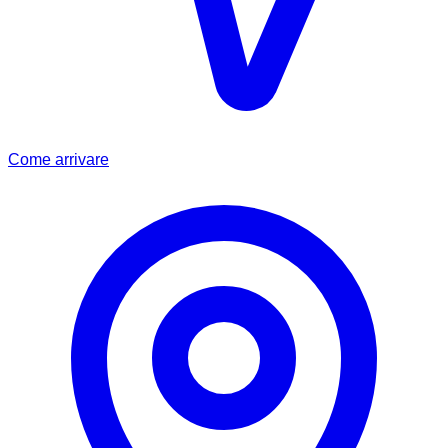
Come arrivare