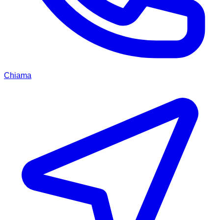
Chiama