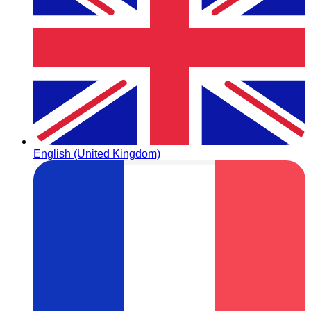
English (United Kingdom)