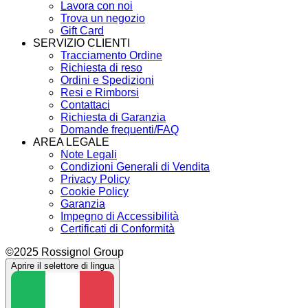
Lavora con noi
Trova un negozio
Gift Card
SERVIZIO CLIENTI
Tracciamento Ordine
Richiesta di reso
Ordini e Spedizioni
Resi e Rimborsi
Contattaci
Richiesta di Garanzia
Domande frequenti/FAQ
AREA LEGALE
Note Legali
Condizioni Generali di Vendita
Privacy Policy
Cookie Policy
Garanzia
Impegno di Accessibilità
Certificati di Conformità
©2025 Rossignol Group
Aprire il selettore di lingua