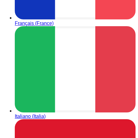
Français (France)
Italiano (Italia)