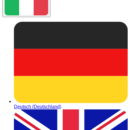
Deutsch (Deutschland)