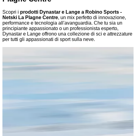
Scopri i
prodotti Dynastar e Lange a Robino Sports -
Netski La Plagne Centre
, un mix perfetto di innovazione,
performance e tecnologia all'avanguardia. Che tu sia un
principiante appassionato o un professionista esperto,
Dynastar e Lange offrono una collezione di sci e attrezzature
per tutti gli appassionati di sport sulla neve.