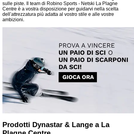
sulle piste. Il team di Robino Sports - Netski La Plagne
Centre è a vostra disposizione per guidarvi nella scelta
dell'attrezzatura più adatta al vostro stile e alle vostre
ambizioni.
Prodotti Dynastar & Lange a La
Plagne Centre