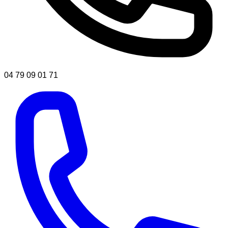
04 79 09 01 71