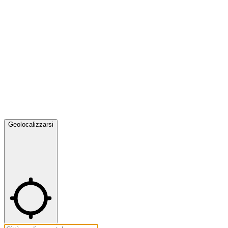
Geolocalizzarsi