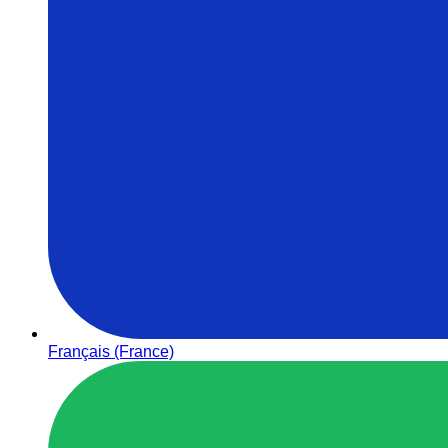
Français (France)