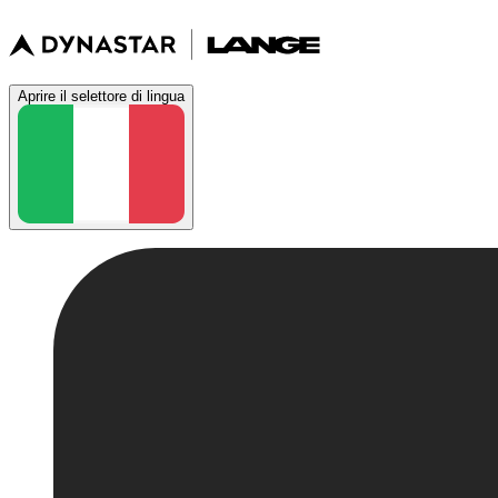
Aprire il selettore di lingua