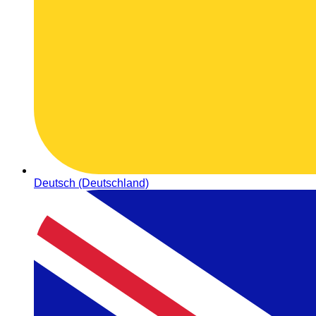
Deutsch (Deutschland)