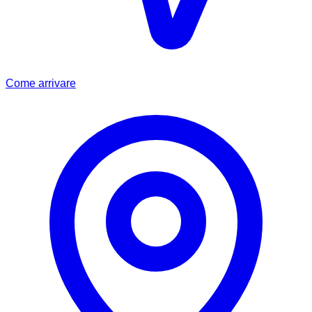
Come arrivare