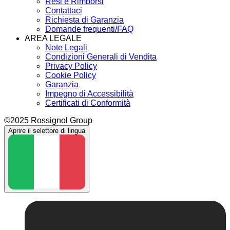
Resi e Rimborsi
Contattaci
Richiesta di Garanzia
Domande frequenti/FAQ
AREA LEGALE
Note Legali
Condizioni Generali di Vendita
Privacy Policy
Cookie Policy
Garanzia
Impegno di Accessibilità
Certificati di Conformità
©2025 Rossignol Group
Aprire il selettore di lingua