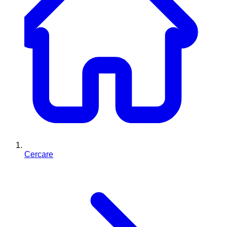
Cercare