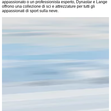
appassionato o un professionista esperto, Dynastar e Lange
offrono una collezione di sci e attrezzature per tutti gli
appassionati di sport sulla neve.