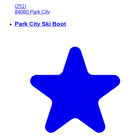
(
251
)
84060
Park City
Park City Ski Boot