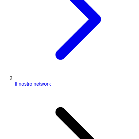
Il nostro network