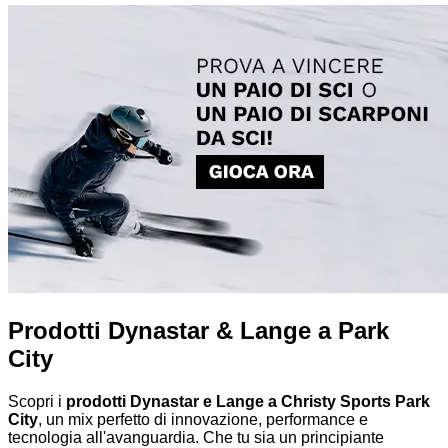
Prodotti Dynastar & Lange a Park
City
Scopri i
prodotti Dynastar e Lange a Christy Sports Park
City
, un mix perfetto di innovazione, performance e
tecnologia all'avanguardia. Che tu sia un principiante