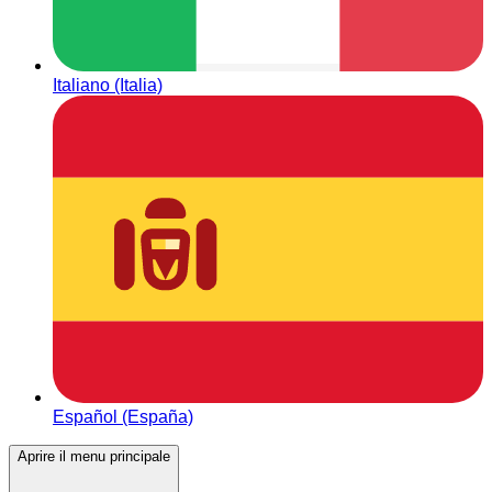
Italiano (Italia)
Español (España)
Aprire il menu principale