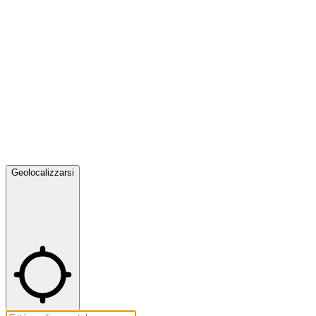
Geolocalizzarsi