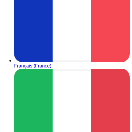
Français (France)