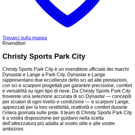
Trovarci sulla mappa
Rivenditori
Christy Sports Park City
Christy Sports Park City è un rivenditore ufficiale dei marchi
Dynastar e Lange a Park City. Dynastar e Lange
rappresentano due eccellenze dello sci ad alte prestazioni,
con sci e scarponi progettati per garantire precisione, comfort
e versatilità su ogni tipo di neve. Da Christy Sports Park City
troverete una selezione accurata di sci Dynastar — concepiti
per sciatori di ogni livello e condizione — e scarponi Lange,
apprezzati per la loro vestibilità, reattività e comfort durante
l'intera giornata sulle piste. Il team di Christy Sports Park City
è a vostra disposizione per guidarvi nella scelta
dell'attrezzatura più adatta al vostro stile e alle vostre
ambizioni.