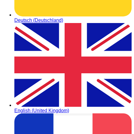
Deutsch (Deutschland)
English (United Kingdom)