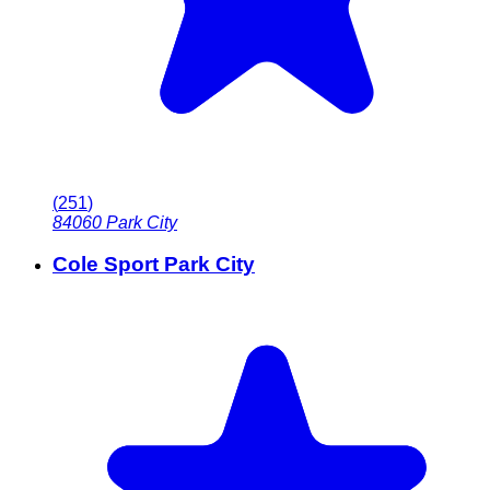
(
251
)
84060
Park City
Cole Sport Park City