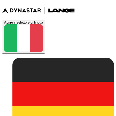
Aprire il selettore di lingua