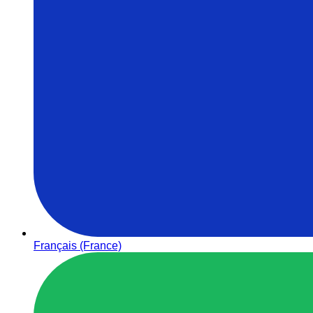
Français (France)