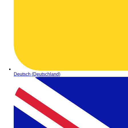
Deutsch (Deutschland)