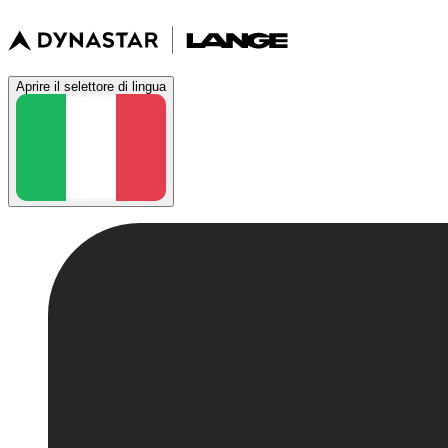
Aprire il selettore di lingua