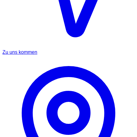
Zu uns kommen