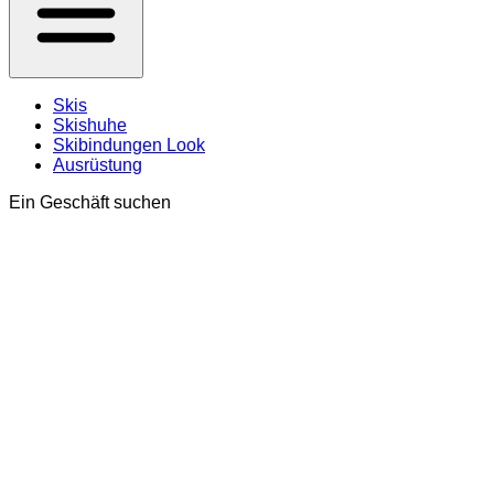
Skis
Skishuhe
Skibindungen Look
Ausrüstung
Ein Geschäft suchen