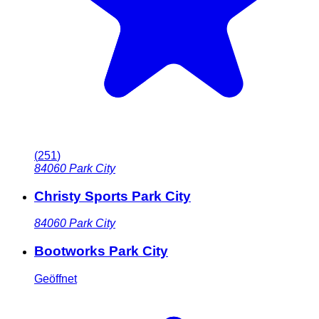
(
251
)
84060
Park City
Christy Sports Park City
84060
Park City
Bootworks Park City
Geöffnet