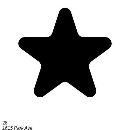
28
1615 Park Ave