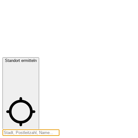
Standort ermitteln