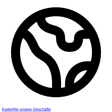
Karte
Alle unsere Geschäfte