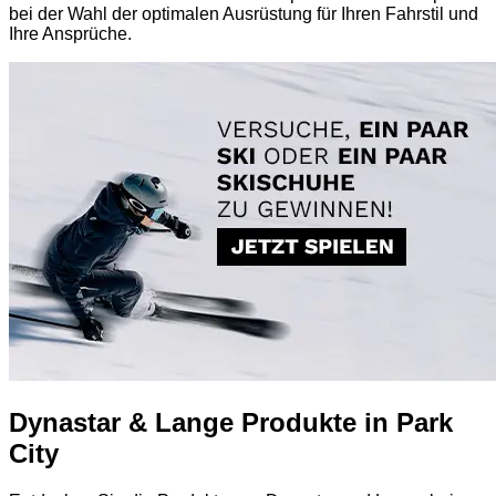
bei der Wahl der optimalen Ausrüstung für Ihren Fahrstil und
Ihre Ansprüche.
Dynastar & Lange Produkte in Park
City