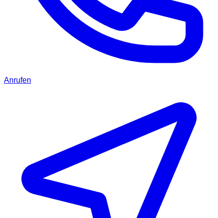
Anrufen