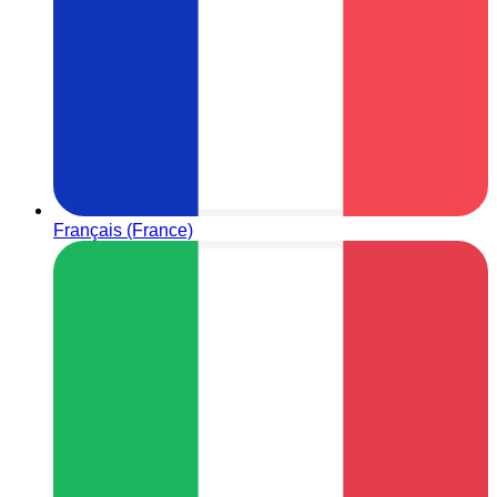
Français (France)