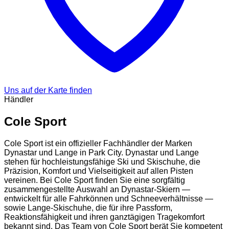
Uns auf der Karte finden
Händler
Cole Sport
Cole Sport ist ein offizieller Fachhändler der Marken
Dynastar und Lange in Park City. Dynastar und Lange
stehen für hochleistungsfähige Ski und Skischuhe, die
Präzision, Komfort und Vielseitigkeit auf allen Pisten
vereinen. Bei Cole Sport finden Sie eine sorgfältig
zusammengestellte Auswahl an Dynastar-Skiern —
entwickelt für alle Fahrkönnen und Schneeverhältnisse —
sowie Lange-Skischuhe, die für ihre Passform,
Reaktionsfähigkeit und ihren ganztägigen Tragekomfort
bekannt sind. Das Team von Cole Sport berät Sie kompetent