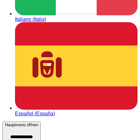
Italiano (Italia)
Español (España)
Hauptmenü öffnen