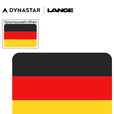
Sprachauswahl öffnen