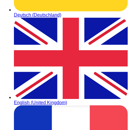
Deutsch (Deutschland)
English (United Kingdom)