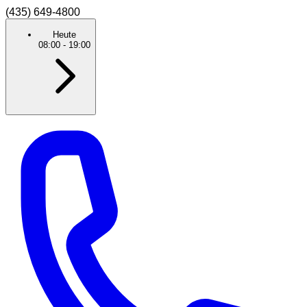
(435) 649-4800
Heute
08:00
-
19:00