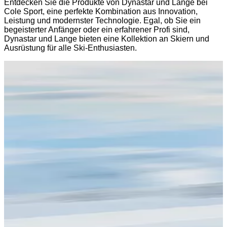
Entdecken Sie die Produkte von Dynastar und Lange bei
Cole Sport, eine perfekte Kombination aus Innovation,
Leistung und modernster Technologie. Egal, ob Sie ein
begeisterter Anfänger oder ein erfahrener Profi sind,
Dynastar und Lange bieten eine Kollektion an Skiern und
Ausrüstung für alle Ski-Enthusiasten.