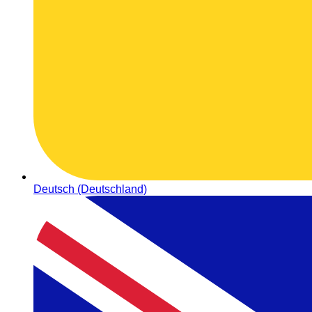
Deutsch (Deutschland)