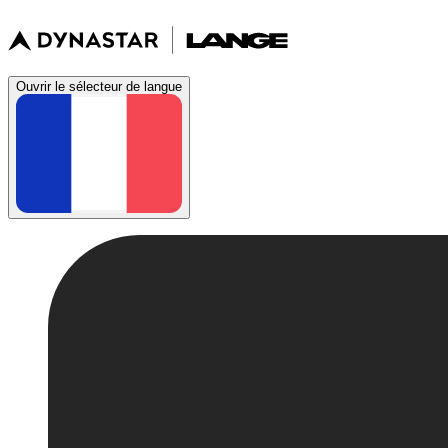
Ouvrir le sélecteur de langue