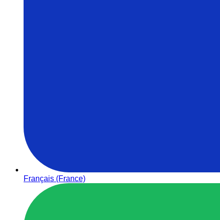
Français (France)