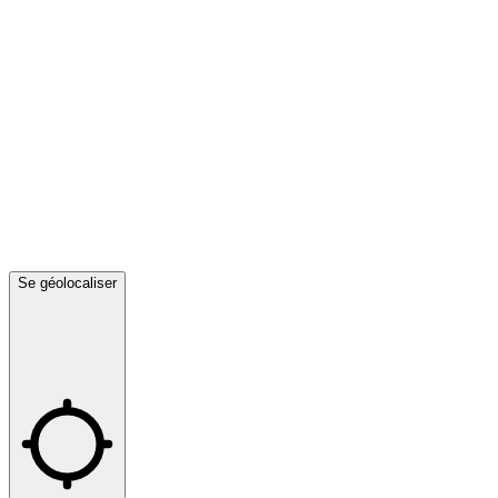
Se géolocaliser