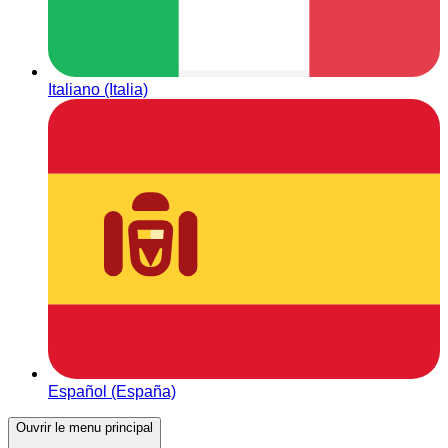
Italiano (Italia)
Español (España)
Ouvrir le menu principal