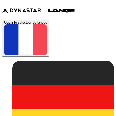
Ouvrir le sélecteur de langue