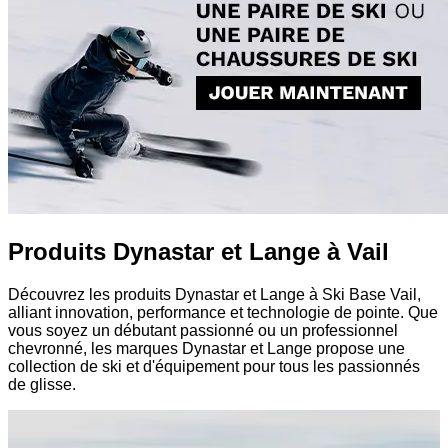
Produits Dynastar et Lange à Vail
Découvrez les produits Dynastar et Lange à Ski Base Vail,
alliant innovation, performance et technologie de pointe. Que
vous soyez un débutant passionné ou un professionnel
chevronné, les marques Dynastar et Lange propose une
collection de ski et d'équipement pour tous les passionnés
de glisse.