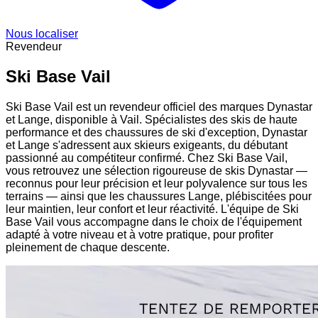
Nous localiser
Revendeur
Ski Base Vail
Ski Base Vail est un revendeur officiel des marques Dynastar
et Lange, disponible à Vail. Spécialistes des skis de haute
performance et des chaussures de ski d'exception, Dynastar
et Lange s'adressent aux skieurs exigeants, du débutant
passionné au compétiteur confirmé. Chez Ski Base Vail,
vous retrouvez une sélection rigoureuse de skis Dynastar —
reconnus pour leur précision et leur polyvalence sur tous les
terrains — ainsi que les chaussures Lange, plébiscitées pour
leur maintien, leur confort et leur réactivité. L'équipe de Ski
Base Vail vous accompagne dans le choix de l'équipement
adapté à votre niveau et à votre pratique, pour profiter
pleinement de chaque descente.