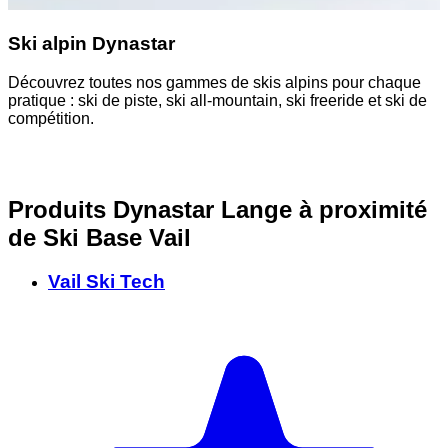
Ski alpin Dynastar
Découvrez toutes nos gammes de skis alpins pour chaque
D
pratique : ski de piste, ski all-mountain, ski freeride et ski de
a
compétition.
Produits Dynastar Lange à proximité
de Ski Base Vail
Vail Ski Tech