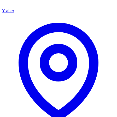
Y aller