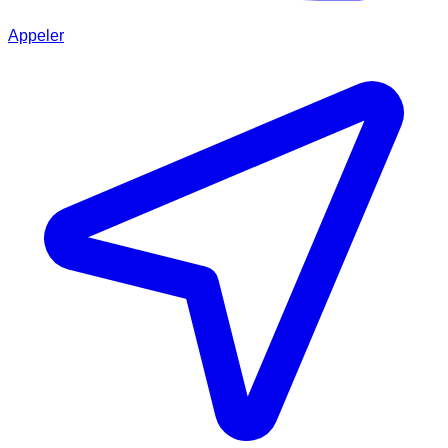
Appeler