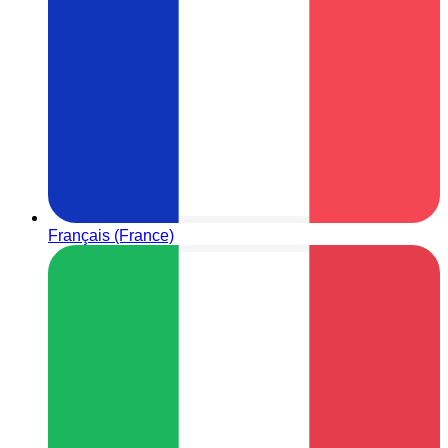
Français (France)