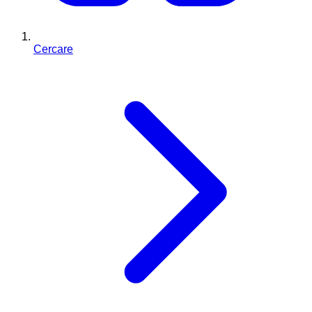
Cercare