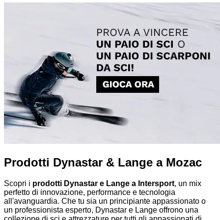
Prodotti Dynastar & Lange a Mozac
Scopri i
prodotti Dynastar e Lange a Intersport
, un mix
perfetto di innovazione, performance e tecnologia
all'avanguardia. Che tu sia un principiante appassionato o
un professionista esperto, Dynastar e Lange offrono una
collezione di sci e attrezzature per tutti gli appassionati di