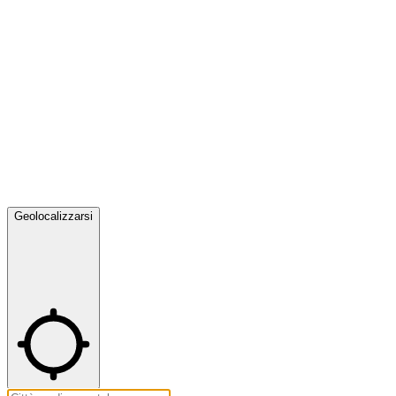
Geolocalizzarsi