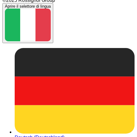
©2025 Rossignol Group
Aprire il selettore di lingua