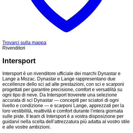
Trovarci sulla mappa
Rivenditori
Intersport
Intersport è un rivenditore ufficiale dei marchi Dynastar e
Lange a Mozac. Dynastar e Lange rappresentano due
eccellenze dello sci ad alte prestazioni, con sci e scarponi
progettati per garantire precisione, comfort e versatilità su
ogni tipo di neve. Da Intersport troverete una selezione
accurata di sci Dynastar — concepiti per sciatori di ogni
livello e condizione — e scarponi Lange, apprezzati per la
loro vestibilità, reattività e comfort durante l'intera giornata
sulle piste. Il team di Intersport è a vostra disposizione per
guidarvi nella scelta dell'attrezzatura più adatta al vostro stile
e alle vostre ambizioni.