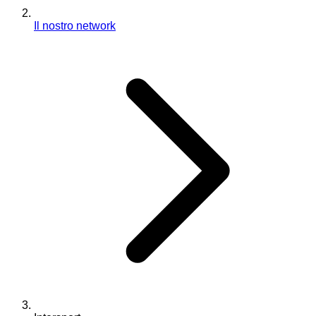
Il nostro network