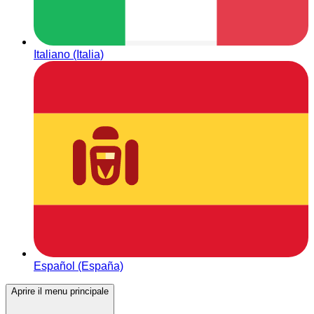
Italiano (Italia)
Español (España)
Aprire il menu principale