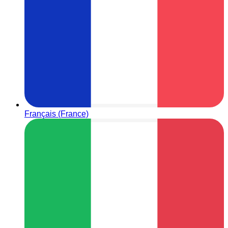
Français (France)