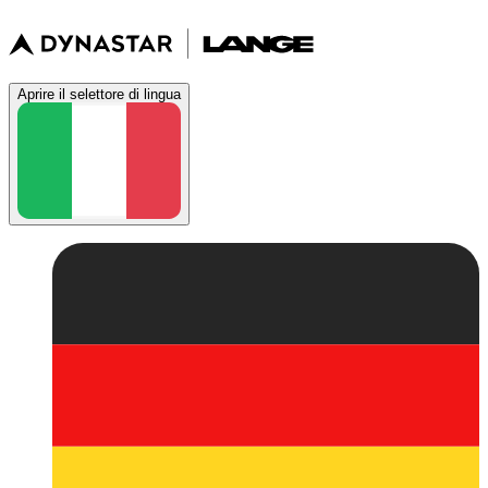
Aprire il selettore di lingua