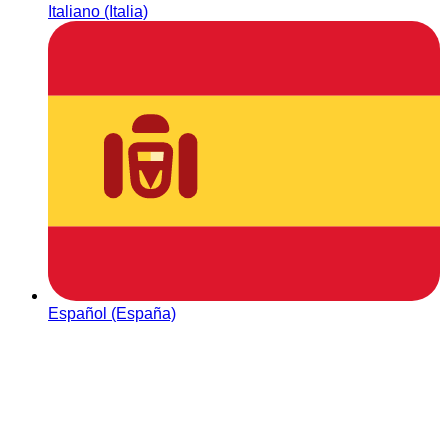
Italiano (Italia)
Español (España)