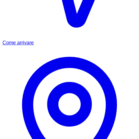
Come arrivare