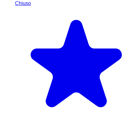
Chiuso