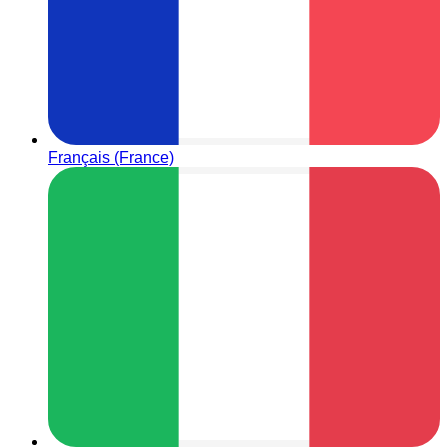
Français (France)