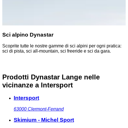
Sci alpino Dynastar
Scoprite tutte le nostre gamme di sci alpini per ogni pratica:
sci di pista, sci all-mountain, sci freeride e sci da gara.
Prodotti Dynastar Lange nelle
vicinanze
a Intersport
Intersport
63000
Clermont-Ferrand
Skimium - Michel Sport