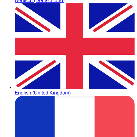
Deutsch (Deutschland)
English (United Kingdom)