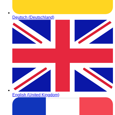
Deutsch (Deutschland)
English (United Kingdom)