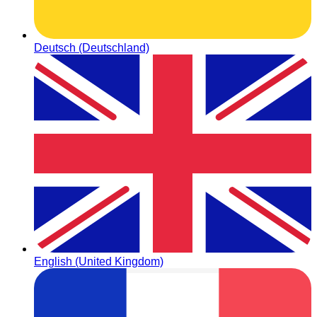
Deutsch (Deutschland)
English (United Kingdom)