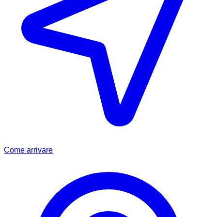
Come arrivare