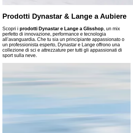
Prodotti Dynastar & Lange a Aubiere
Scopri i
prodotti Dynastar e Lange a Glisshop
, un mix
perfetto di innovazione, performance e tecnologia
all'avanguardia. Che tu sia un principiante appassionato o
un professionista esperto, Dynastar e Lange offrono una
collezione di sci e attrezzature per tutti gli appassionati di
sport sulla neve.