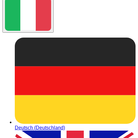
Deutsch (Deutschland)