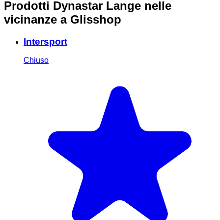
Prodotti Dynastar Lange nelle
vicinanze
a Glisshop
Intersport
Chiuso