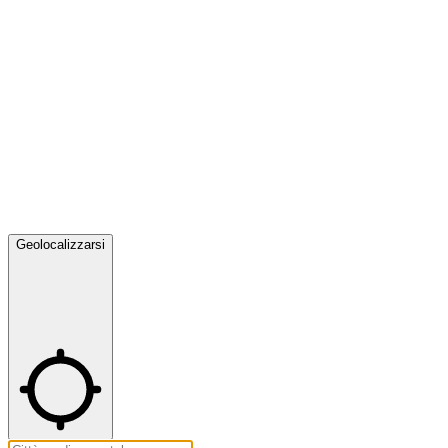
Geolocalizzarsi