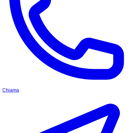
Chiama