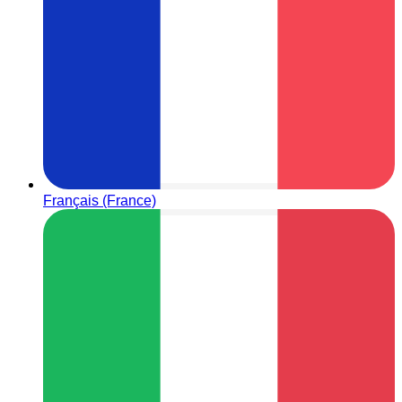
Français (France)