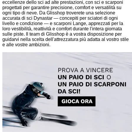
eccellenze dello sci ad alte prestazioni, con sci e scarponi
progettati per garantire precisione, comfort e versatilità su
ogni tipo di neve. Da Glisshop troverete una selezione
accurata di sci Dynastar — concepiti per sciatori di ogni
livello e condizione — e scarponi Lange, apprezzati per la
loro vestibilità, reattività e comfort durante l'intera giornata
sulle piste. Il team di Glisshop è a vostra disposizione per
guidarvi nella scelta dell'attrezzatura più adatta al vostro stile
e alle vostre ambizioni.