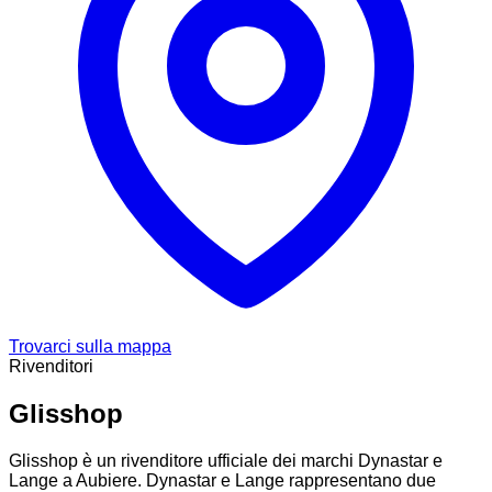
Trovarci sulla mappa
Rivenditori
Glisshop
Glisshop è un rivenditore ufficiale dei marchi Dynastar e
Lange a Aubiere. Dynastar e Lange rappresentano due