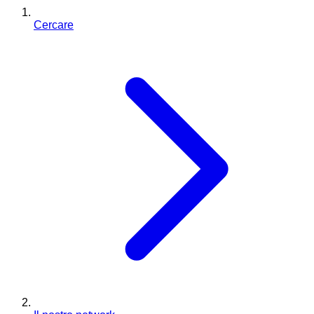
Cercare