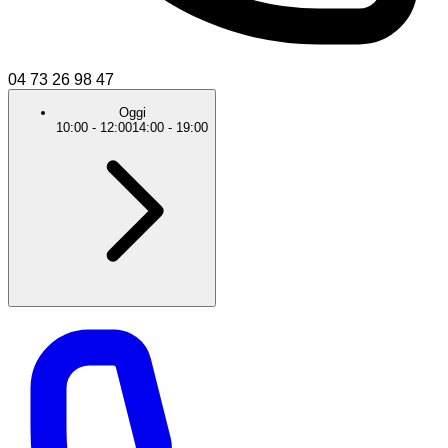
04 73 26 98 47
Oggi
10:00
-
12:00
14:00
-
19:00